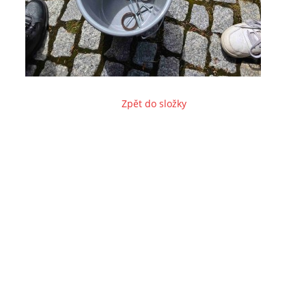
Zpět do složky