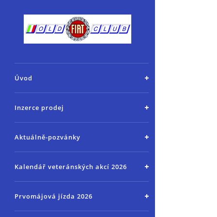
Úvod
Inzerce prodej
Aktuálně-pozvánky
Kalendář veteránských akcí 2026
Prvomájová jízda 2026