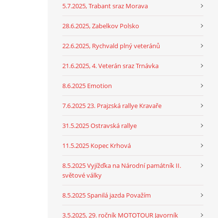
5.7.2025, Trabant sraz Morava
28.6.2025, Zabelkov Polsko
22.6.2025, Rychvald plný veteránů
21.6.2025, 4. Veterán sraz Trnávka
8.6.2025 Emotion
7.6.2025 23. Prajzská rallye Kravaře
31.5.2025 Ostravská rallye
11.5.2025 Kopec Krhová
8.5.2025 Vyjížďka na Národní památník II.
světové války
8.5.2025 Spanilá jazda Považím
3.5.2025, 29. ročník MOTOTOUR Javorník