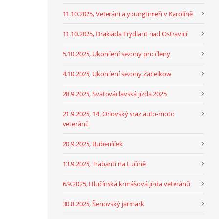
11.10.2025, Veteráni a youngtimeři v Karolíně
11.10.2025, Drakiáda Frýdlant nad Ostravicí
5.10.2025, Ukončení sezony pro členy
4.10.2025, Ukončení sezony Zabelkow
28.9.2025, Svatováclavská jízda 2025
21.9.2025, 14. Orlovský sraz auto-moto
veteránů
20.9.2025, Bubeníček
13.9.2025, Trabanti na Lučině
6.9.2025, Hlučínská krmášová jízda veteránů
30.8.2025, Šenovský jarmark