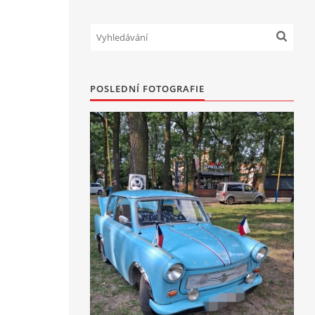
POSLEDNÍ FOTOGRAFIE