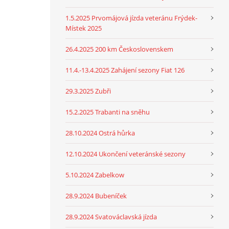
1.5.2025 Prvomájová jízda veteránu Frýdek-
Místek 2025
26.4.2025 200 km Československem
11.4.-13.4.2025 Zahájení sezony Fiat 126
29.3.2025 Zubři
15.2.2025 Trabanti na sněhu
28.10.2024 Ostrá hůrka
12.10.2024 Ukončení veteránské sezony
5.10.2024 Zabelkow
28.9.2024 Bubeníček
28.9.2024 Svatováclavská jízda