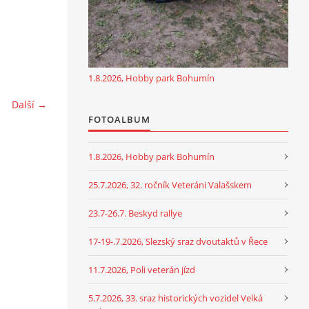
1.8.2026, Hobby park Bohumín
Další →
FOTOALBUM
1.8.2026, Hobby park Bohumín
25.7.2026, 32. ročník Veteráni Valašskem
23.7-26.7. Beskyd rallye
17-19-.7.2026, Slezský sraz dvoutaktů v Řece
11.7.2026, Poli veterán jízd
5.7.2026, 33. sraz historických vozidel Velká