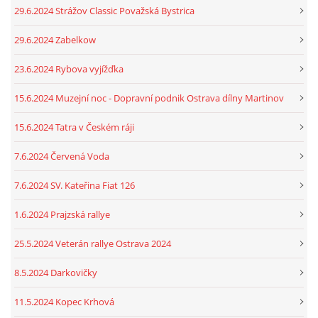
29.6.2024 Strážov Classic Považská Bystrica
29.6.2024 Zabelkow
23.6.2024 Rybova vyjížďka
15.6.2024 Muzejní noc - Dopravní podnik Ostrava dílny Martinov
15.6.2024 Tatra v Českém ráji
7.6.2024 Červená Voda
7.6.2024 SV. Kateřina Fiat 126
1.6.2024 Prajzská rallye
25.5.2024 Veterán rallye Ostrava 2024
8.5.2024 Darkovičky
11.5.2024 Kopec Krhová