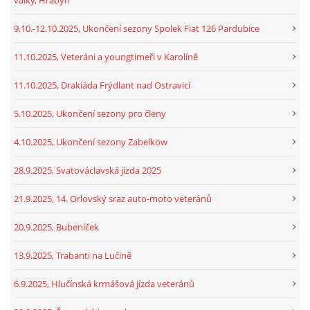
9.10.-12.10.2025, Ukončení sezony Spolek Fiat 126 Pardubice
11.10.2025, Veteráni a youngtimeři v Karolíně
11.10.2025, Drakiáda Frýdlant nad Ostravicí
5.10.2025, Ukončení sezony pro členy
4.10.2025, Ukončení sezony Zabelkow
28.9.2025, Svatováclavská jízda 2025
21.9.2025, 14. Orlovský sraz auto-moto veteránů
20.9.2025, Bubeníček
13.9.2025, Trabanti na Lučině
6.9.2025, Hlučínská krmášová jízda veteránů