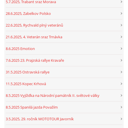
5.7.2025, Trabant sraz Morava
28.6.2025, Zabelkov Polsko
22.6.2025, Rychvald plný veteránů
21.6.2025, 4. Veterán sraz Trnávka
8.6.2025 Emotion
7.6.2025 23. Prajzská rallye Kravaře
31.5.2025 Ostravská rallye
11.5.2025 Kopec Krhová
8.5.2025 Vyjížďka na Národní památník II. světové války
8.5.2025 Spanilá jazda Považím
3.5.2025, 29. ročník MOTOTOUR Javorník