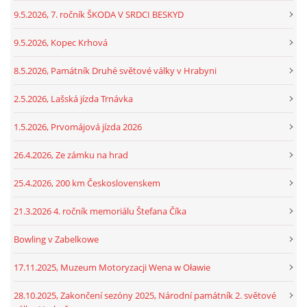
9.5.2026, 7. ročník ŠKODA V SRDCI BESKYD
9.5.2026, Kopec Krhová
8.5.2026, Památník Druhé světové války v Hrabyni
2.5.2026, Lašská jízda Trnávka
1.5.2026, Prvomájová jízda 2026
26.4.2026, Ze zámku na hrad
25.4.2026, 200 km Československem
21.3.2026 4. ročník memoriálu Štefana Číka
Bowling v Zabelkowe
17.11.2025, Muzeum Motoryzacji Wena w Oławie
28.10.2025, Zakončení sezóny 2025, Národní památník 2. světové