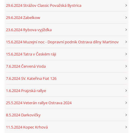
29.6.2024 Strážov Classic Považská Bystrica
29.6.2024 Zabelkow
23.6.2024 Rybova vyjížďka
15.6.2024 Muzejní noc - Dopravní podnik Ostrava dílny Martinov
15.6.2024 Tatra v Českém ráji
7.6.2024 Červená Voda
7.6.2024 SV. Kateřina Fiat 126
1.6.2024 Prajzská rallye
25.5.2024 Veterán rallye Ostrava 2024
8.5.2024 Darkovičky
11.5.2024 Kopec Krhová