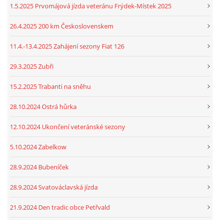
1.5.2025 Prvomájová jízda veteránu Frýdek-Místek 2025
26.4.2025 200 km Československem
11.4.-13.4.2025 Zahájení sezony Fiat 126
29.3.2025 Zubři
15.2.2025 Trabanti na sněhu
28.10.2024 Ostrá hůrka
12.10.2024 Ukončení veteránské sezony
5.10.2024 Zabelkow
28.9.2024 Bubeníček
28.9.2024 Svatováclavská jízda
21.9.2024 Den tradic obce Petřvald