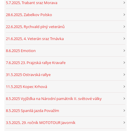
5.7.2025, Trabant sraz Morava
28.6.2025, Zabelkov Polsko
22.6.2025, Rychvald plný veteránů
21.6.2025, 4. Veterán sraz Trnávka
8.6.2025 Emotion
7.6.2025 23. Prajzská rallye Kravaře
31.5.2025 Ostravská rallye
11.5.2025 Kopec Krhová
8.5.2025 Vyjížďka na Národní památník II. světové války
8.5.2025 Spanilá jazda Považím
3.5.2025, 29. ročník MOTOTOUR Javorník