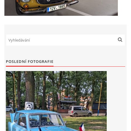
POSLEDNÍ FOTOGRAFIE