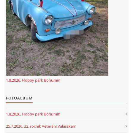
1.8.2026, Hobby park Bohumín
FOTOALBUM
1.8.2026, Hobby park Bohumín
25.7.2026, 32. ročník Veteráni Valašskem