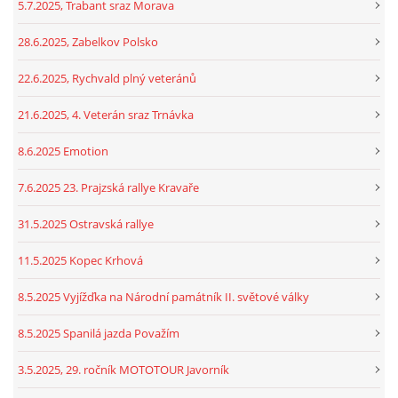
5.7.2025, Trabant sraz Morava
28.6.2025, Zabelkov Polsko
22.6.2025, Rychvald plný veteránů
21.6.2025, 4. Veterán sraz Trnávka
8.6.2025 Emotion
7.6.2025 23. Prajzská rallye Kravaře
31.5.2025 Ostravská rallye
11.5.2025 Kopec Krhová
8.5.2025 Vyjížďka na Národní památník II. světové války
8.5.2025 Spanilá jazda Považím
3.5.2025, 29. ročník MOTOTOUR Javorník