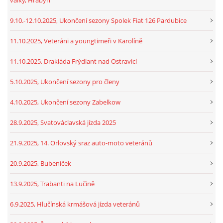
9.10.-12.10.2025, Ukončení sezony Spolek Fiat 126 Pardubice
11.10.2025, Veteráni a youngtimeři v Karolíně
11.10.2025, Drakiáda Frýdlant nad Ostravicí
5.10.2025, Ukončení sezony pro členy
4.10.2025, Ukončení sezony Zabelkow
28.9.2025, Svatováclavská jízda 2025
21.9.2025, 14. Orlovský sraz auto-moto veteránů
20.9.2025, Bubeníček
13.9.2025, Trabanti na Lučině
6.9.2025, Hlučínská krmášová jízda veteránů