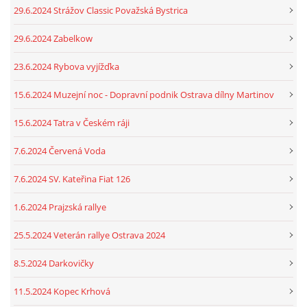
29.6.2024 Strážov Classic Považská Bystrica
29.6.2024 Zabelkow
23.6.2024 Rybova vyjížďka
15.6.2024 Muzejní noc - Dopravní podnik Ostrava dílny Martinov
15.6.2024 Tatra v Českém ráji
7.6.2024 Červená Voda
7.6.2024 SV. Kateřina Fiat 126
1.6.2024 Prajzská rallye
25.5.2024 Veterán rallye Ostrava 2024
8.5.2024 Darkovičky
11.5.2024 Kopec Krhová