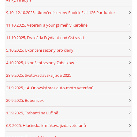
9.10.-12.10.2025, Ukončení sezony Spolek Fiat 126 Pardubice
11.10.2025, Veteráni a youngtimeři v Karolíně
11.10.2025, Drakiáda Frýdlant nad Ostravicí
5.10.2025, Ukončení sezony pro členy
4.10.2025, Ukončení sezony Zabelkow
28.9.2025, Svatováclavská jízda 2025
21.9.2025, 14. Orlovský sraz auto-moto veteránů
20.9.2025, Bubeníček
13.9.2025, Trabanti na Lučině
6.9.2025, Hlučínská krmášová jízda veteránů