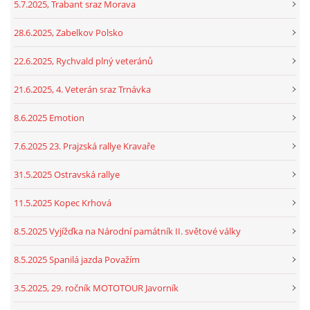
5.7.2025, Trabant sraz Morava
28.6.2025, Zabelkov Polsko
22.6.2025, Rychvald plný veteránů
21.6.2025, 4. Veterán sraz Trnávka
8.6.2025 Emotion
7.6.2025 23. Prajzská rallye Kravaře
31.5.2025 Ostravská rallye
11.5.2025 Kopec Krhová
8.5.2025 Vyjížďka na Národní památník II. světové války
8.5.2025 Spanilá jazda Považím
3.5.2025, 29. ročník MOTOTOUR Javorník