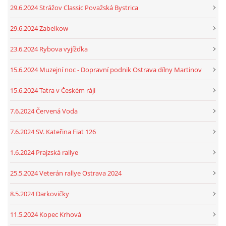
29.6.2024 Strážov Classic Považská Bystrica
29.6.2024 Zabelkow
23.6.2024 Rybova vyjížďka
15.6.2024 Muzejní noc - Dopravní podnik Ostrava dílny Martinov
15.6.2024 Tatra v Českém ráji
7.6.2024 Červená Voda
7.6.2024 SV. Kateřina Fiat 126
1.6.2024 Prajzská rallye
25.5.2024 Veterán rallye Ostrava 2024
8.5.2024 Darkovičky
11.5.2024 Kopec Krhová