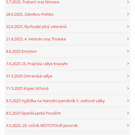
5.7.2025, Trabant sraz Morava
28.6.2025, Zabelkov Polsko
22.6.2025, Rychvald plný veteránů
21.6.2025, 4. Veterán sraz Trnávka
8.6.2025 Emotion
7.6.2025 23. Prajzská rallye Kravaře
31.5.2025 Ostravská rallye
11.5.2025 Kopec Krhová
8.5.2025 Vyjížďka na Národní památník II. světové války
8.5.2025 Spanilá jazda Považím
3.5.2025, 29. ročník MOTOTOUR Javorník