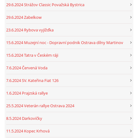
29.6.2024 Strážov Classic Považská Bystrica
29.6.2024 Zabelkow
23.6.2024 Rybova vyjížďka
15.6.2024 Muzejní noc - Dopravní podnik Ostrava dílny Martinov
15.6.2024 Tatra v Českém ráji
7.6.2024 Červená Voda
7.6.2024 SV. Kateřina Fiat 126
1.6.2024 Prajzská rallye
25.5.2024 Veterán rallye Ostrava 2024
8.5.2024 Darkovičky
11.5.2024 Kopec Krhová