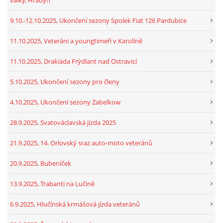
9.10.-12.10.2025, Ukončení sezony Spolek Fiat 126 Pardubice
11.10.2025, Veteráni a youngtimeři v Karolíně
11.10.2025, Drakiáda Frýdlant nad Ostravicí
5.10.2025, Ukončení sezony pro členy
4.10.2025, Ukončení sezony Zabelkow
28.9.2025, Svatováclavská jízda 2025
21.9.2025, 14. Orlovský sraz auto-moto veteránů
20.9.2025, Bubeníček
13.9.2025, Trabanti na Lučině
6.9.2025, Hlučínská krmášová jízda veteránů