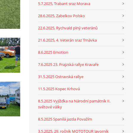
5.7.2025, Trabant sraz Morava
28.6.2025, Zabelkov Polsko
22.6.2025, Rychvald plný veteránů
21.6.2025, 4. Veterán sraz Trnávka
8.6.2025 Emotion
7.6.2025 23. Prajzská rallye Kravaře
31.5.2025 Ostravská rallye
11.5.2025 Kopec Krhová
8.5.2025 Vyjížďka na Národní památník II.
světové války
8.5.2025 Spanilá jazda Považím
3.5.2025, 29. ročník MOTOTOUR Javorník