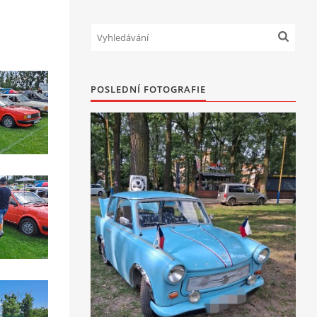
POSLEDNÍ FOTOGRAFIE