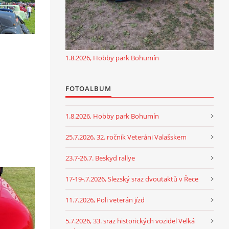
1.8.2026, Hobby park Bohumín
FOTOALBUM
1.8.2026, Hobby park Bohumín
25.7.2026, 32. ročník Veteráni Valašskem
23.7-26.7. Beskyd rallye
17-19-.7.2026, Slezský sraz dvoutaktů v Řece
11.7.2026, Poli veterán jízd
5.7.2026, 33. sraz historických vozidel Velká