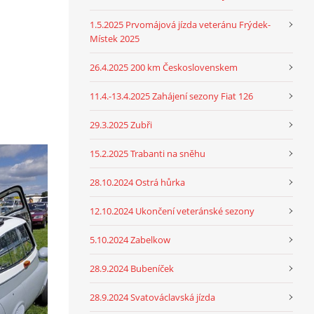
1.5.2025 Prvomájová jízda veteránu Frýdek-
Místek 2025
26.4.2025 200 km Československem
11.4.-13.4.2025 Zahájení sezony Fiat 126
29.3.2025 Zubři
15.2.2025 Trabanti na sněhu
28.10.2024 Ostrá hůrka
12.10.2024 Ukončení veteránské sezony
5.10.2024 Zabelkow
28.9.2024 Bubeníček
28.9.2024 Svatováclavská jízda