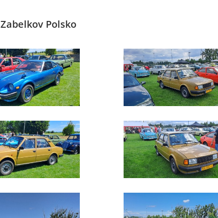
, Zabelkov Polsko