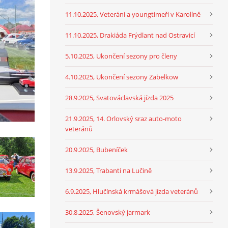
11.10.2025, Veteráni a youngtimeři v Karolíně
11.10.2025, Drakiáda Frýdlant nad Ostravicí
5.10.2025, Ukončení sezony pro členy
4.10.2025, Ukončení sezony Zabelkow
28.9.2025, Svatováclavská jízda 2025
21.9.2025, 14. Orlovský sraz auto-moto
veteránů
20.9.2025, Bubeníček
13.9.2025, Trabanti na Lučině
6.9.2025, Hlučínská krmášová jízda veteránů
30.8.2025, Šenovský jarmark