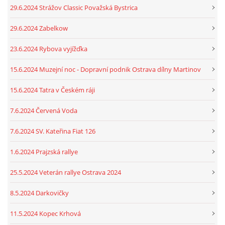
29.6.2024 Strážov Classic Považská Bystrica
29.6.2024 Zabelkow
23.6.2024 Rybova vyjížďka
15.6.2024 Muzejní noc - Dopravní podnik Ostrava dílny Martinov
15.6.2024 Tatra v Českém ráji
7.6.2024 Červená Voda
7.6.2024 SV. Kateřina Fiat 126
1.6.2024 Prajzská rallye
25.5.2024 Veterán rallye Ostrava 2024
8.5.2024 Darkovičky
11.5.2024 Kopec Krhová