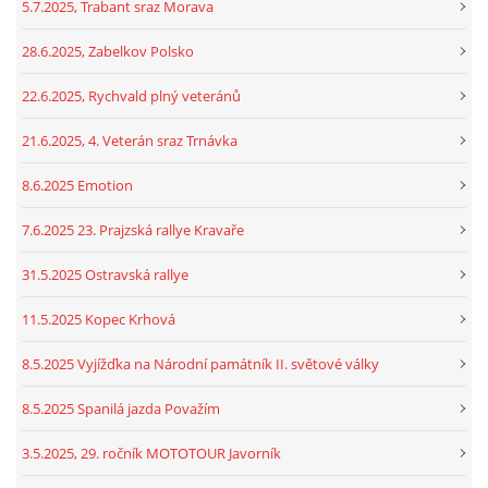
5.7.2025, Trabant sraz Morava
28.6.2025, Zabelkov Polsko
22.6.2025, Rychvald plný veteránů
21.6.2025, 4. Veterán sraz Trnávka
8.6.2025 Emotion
7.6.2025 23. Prajzská rallye Kravaře
31.5.2025 Ostravská rallye
11.5.2025 Kopec Krhová
8.5.2025 Vyjížďka na Národní památník II. světové války
8.5.2025 Spanilá jazda Považím
3.5.2025, 29. ročník MOTOTOUR Javorník