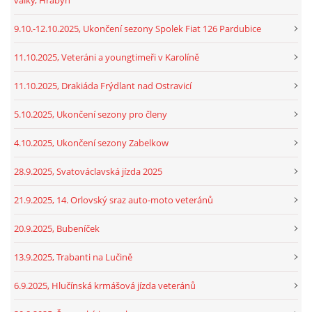
9.10.-12.10.2025, Ukončení sezony Spolek Fiat 126 Pardubice
11.10.2025, Veteráni a youngtimeři v Karolíně
11.10.2025, Drakiáda Frýdlant nad Ostravicí
5.10.2025, Ukončení sezony pro členy
4.10.2025, Ukončení sezony Zabelkow
28.9.2025, Svatováclavská jízda 2025
21.9.2025, 14. Orlovský sraz auto-moto veteránů
20.9.2025, Bubeníček
13.9.2025, Trabanti na Lučině
6.9.2025, Hlučínská krmášová jízda veteránů