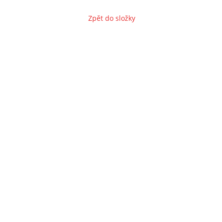
Zpět do složky