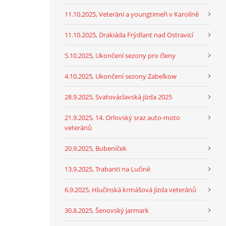
11.10.2025, Veteráni a youngtimeři v Karolíně
11.10.2025, Drakiáda Frýdlant nad Ostravicí
5.10.2025, Ukončení sezony pro členy
4.10.2025, Ukončení sezony Zabelkow
28.9.2025, Svatováclavská jízda 2025
21.9.2025, 14. Orlovský sraz auto-moto
veteránů
20.9.2025, Bubeníček
13.9.2025, Trabanti na Lučině
6.9.2025, Hlučínská krmášová jízda veteránů
30.8.2025, Šenovský jarmark