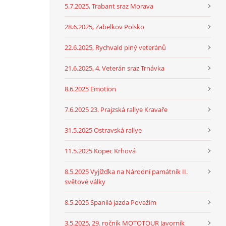
5.7.2025, Trabant sraz Morava
28.6.2025, Zabelkov Polsko
22.6.2025, Rychvald plný veteránů
21.6.2025, 4. Veterán sraz Trnávka
8.6.2025 Emotion
7.6.2025 23. Prajzská rallye Kravaře
31.5.2025 Ostravská rallye
11.5.2025 Kopec Krhová
8.5.2025 Vyjížďka na Národní památník II.
světové války
8.5.2025 Spanilá jazda Považím
3.5.2025, 29. ročník MOTOTOUR Javorník