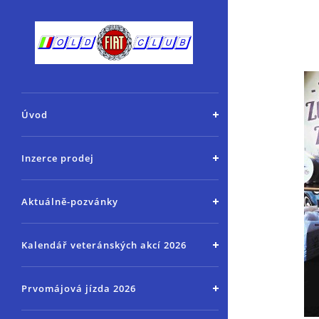
Úvod
Inzerce prodej
Aktuálně-pozvánky
Kalendář veteránských akcí 2026
Prvomájová jízda 2026