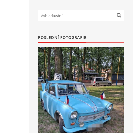
POSLEDNÍ FOTOGRAFIE