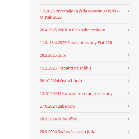
1.5.2025 Prvomájová jízda veteránu Frýdek-
Místek 2025
26.4.2025 200 km Československem
11.4.-13.4.2025 Zahájení sezony Fiat 126
29.3.2025 Zubři
15.2.2025 Trabanti na sněhu
28.10.2024 Ostrá hůrka
12.10.2024 Ukončení veteránské sezony
5.10.2024 Zabelkow
28.9.2024 Bubeníček
28.9.2024 Svatováclavská jízda