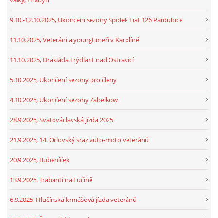
9.10.-12.10.2025, Ukončení sezony Spolek Fiat 126 Pardubice
11.10.2025, Veteráni a youngtimeři v Karolíně
11.10.2025, Drakiáda Frýdlant nad Ostravicí
5.10.2025, Ukončení sezony pro členy
4.10.2025, Ukončení sezony Zabelkow
28.9.2025, Svatováclavská jízda 2025
21.9.2025, 14. Orlovský sraz auto-moto veteránů
20.9.2025, Bubeníček
13.9.2025, Trabanti na Lučině
6.9.2025, Hlučínská krmášová jízda veteránů