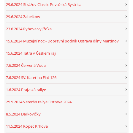
29.6.2024 Strážov Classic Považská Bystrica
29.6.2024 Zabelkow
23.6.2024 Rybova vyjížďka
15.6.2024 Muzejní noc - Dopravní podnik Ostrava dílny Martinov
15.6.2024 Tatra v Českém ráji
7.6.2024 Červená Voda
7.6.2024 SV. Kateřina Fiat 126
1.6.2024 Prajzská rallye
25.5.2024 Veterán rallye Ostrava 2024
8.5.2024 Darkovičky
11.5.2024 Kopec Krhová