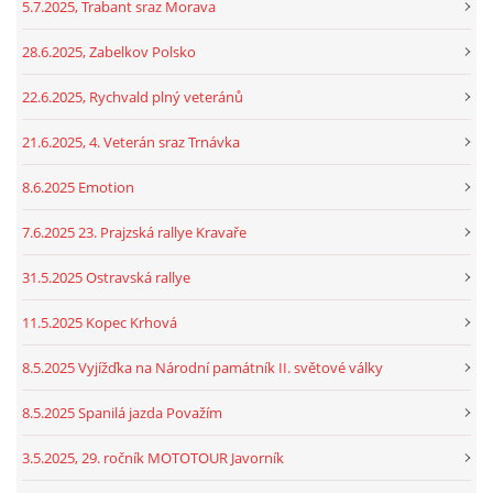
5.7.2025, Trabant sraz Morava
28.6.2025, Zabelkov Polsko
22.6.2025, Rychvald plný veteránů
21.6.2025, 4. Veterán sraz Trnávka
8.6.2025 Emotion
7.6.2025 23. Prajzská rallye Kravaře
31.5.2025 Ostravská rallye
11.5.2025 Kopec Krhová
8.5.2025 Vyjížďka na Národní památník II. světové války
8.5.2025 Spanilá jazda Považím
3.5.2025, 29. ročník MOTOTOUR Javorník