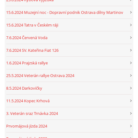
15.6.2024 Muzejní noc - Dopravní podnik Ostrava dílny Martinov
15.6.2024 Tatra v Českém ráji
7.6.2024 Červená Voda
7.6.2024 SV. Kateřina Fiat 126
1.6.2024 Prajzská rallye
25.5.2024 Veterán rallye Ostrava 2024
8.5.2024 Darkovičky
11.5.2024 Kopec Krhová
3. Veterán sraz Trnávka 2024
Prvomájová jízda 2024