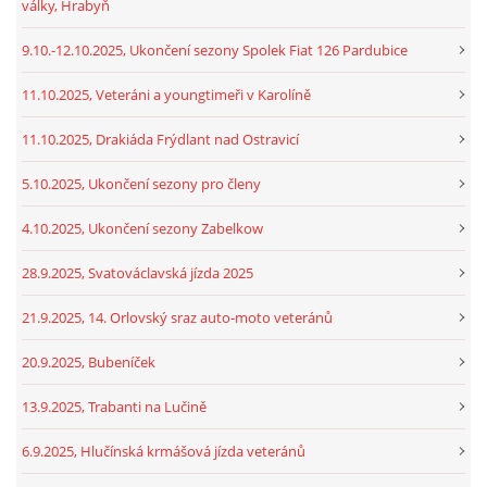
války, Hrabyň
9.10.-12.10.2025, Ukončení sezony Spolek Fiat 126 Pardubice
11.10.2025, Veteráni a youngtimeři v Karolíně
11.10.2025, Drakiáda Frýdlant nad Ostravicí
5.10.2025, Ukončení sezony pro členy
4.10.2025, Ukončení sezony Zabelkow
28.9.2025, Svatováclavská jízda 2025
21.9.2025, 14. Orlovský sraz auto-moto veteránů
20.9.2025, Bubeníček
13.9.2025, Trabanti na Lučině
6.9.2025, Hlučínská krmášová jízda veteránů