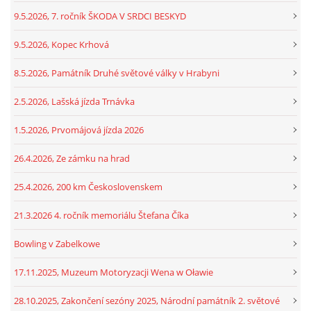
9.5.2026, 7. ročník ŠKODA V SRDCI BESKYD
9.5.2026, Kopec Krhová
8.5.2026, Památník Druhé světové války v Hrabyni
2.5.2026, Lašská jízda Trnávka
1.5.2026, Prvomájová jízda 2026
26.4.2026, Ze zámku na hrad
25.4.2026, 200 km Československem
21.3.2026 4. ročník memoriálu Štefana Číka
Bowling v Zabelkowe
17.11.2025, Muzeum Motoryzacji Wena w Oławie
28.10.2025, Zakončení sezóny 2025, Národní památník 2. světové