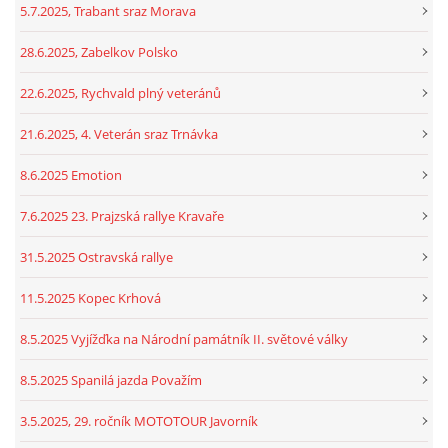
5.7.2025, Trabant sraz Morava
28.6.2025, Zabelkov Polsko
22.6.2025, Rychvald plný veteránů
21.6.2025, 4. Veterán sraz Trnávka
8.6.2025 Emotion
7.6.2025 23. Prajzská rallye Kravaře
31.5.2025 Ostravská rallye
11.5.2025 Kopec Krhová
8.5.2025 Vyjížďka na Národní památník II. světové války
8.5.2025 Spanilá jazda Považím
3.5.2025, 29. ročník MOTOTOUR Javorník