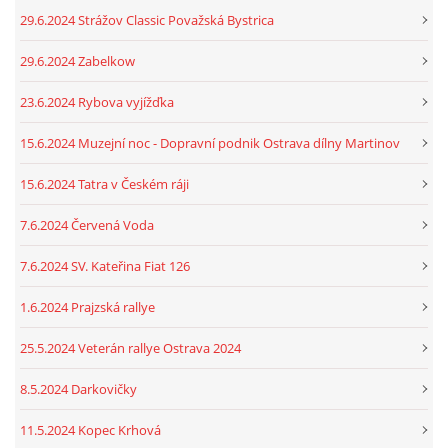
29.6.2024 Strážov Classic Považská Bystrica
29.6.2024 Zabelkow
23.6.2024 Rybova vyjížďka
15.6.2024 Muzejní noc - Dopravní podnik Ostrava dílny Martinov
15.6.2024 Tatra v Českém ráji
7.6.2024 Červená Voda
7.6.2024 SV. Kateřina Fiat 126
1.6.2024 Prajzská rallye
25.5.2024 Veterán rallye Ostrava 2024
8.5.2024 Darkovičky
11.5.2024 Kopec Krhová