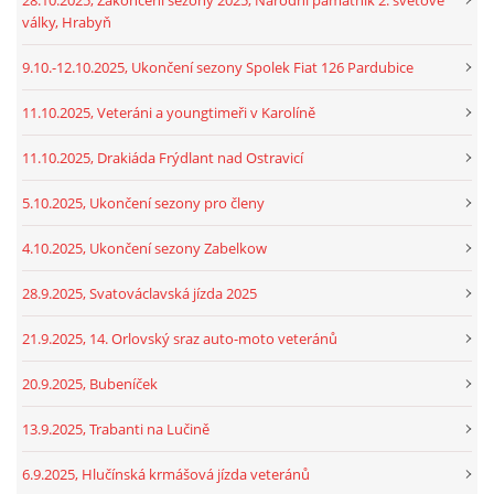
války, Hrabyň
9.10.-12.10.2025, Ukončení sezony Spolek Fiat 126 Pardubice
11.10.2025, Veteráni a youngtimeři v Karolíně
11.10.2025, Drakiáda Frýdlant nad Ostravicí
5.10.2025, Ukončení sezony pro členy
4.10.2025, Ukončení sezony Zabelkow
28.9.2025, Svatováclavská jízda 2025
21.9.2025, 14. Orlovský sraz auto-moto veteránů
20.9.2025, Bubeníček
13.9.2025, Trabanti na Lučině
6.9.2025, Hlučínská krmášová jízda veteránů