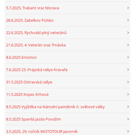
5.7.2025, Trabant sraz Morava
28.6.2025, Zabelkov Polsko
22.6.2025, Rychvald plný veteránů
21.6.2025, 4. Veterán sraz Trnávka
8.6.2025 Emotion
7.6.2025 23. Prajzská rallye Kravaře
31.5.2025 Ostravská rallye
11.5.2025 Kopec Krhová
8.5.2025 Vyjížďka na Národní památník II. světové války
8.5.2025 Spanilá jazda Považím
3.5.2025, 29. ročník MOTOTOUR Javorník