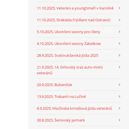
11.10.2025, Veteráni a youngtimeři v Karolíně
11.10.2025, Drakiáda Frýdlant nad Ostravicí
5.10.2025, Ukončení sezony pro členy
4.10.2025, Ukončení sezony Zabelkow
28.9.2025, Svatováclavská jízda 2025
21.9.2025, 14. Orlovský sraz auto-moto
veteránů
20.9.2025, Bubeníček
13.9.2025, Trabanti na Lučině
6.9.2025, Hlučínská krmášová jízda veteránů
30.8.2025, Šenovský jarmark