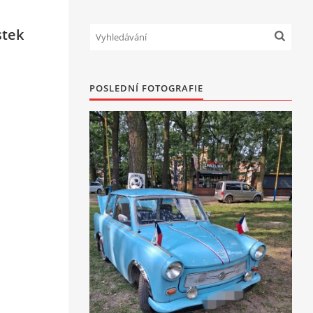
stek
POSLEDNÍ FOTOGRAFIE