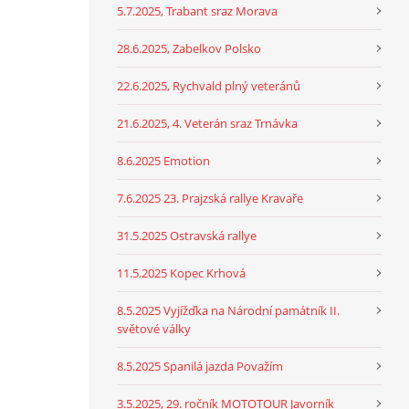
5.7.2025, Trabant sraz Morava
28.6.2025, Zabelkov Polsko
22.6.2025, Rychvald plný veteránů
21.6.2025, 4. Veterán sraz Trnávka
8.6.2025 Emotion
7.6.2025 23. Prajzská rallye Kravaře
31.5.2025 Ostravská rallye
11.5.2025 Kopec Krhová
8.5.2025 Vyjížďka na Národní památník II.
světové války
8.5.2025 Spanilá jazda Považím
3.5.2025, 29. ročník MOTOTOUR Javorník