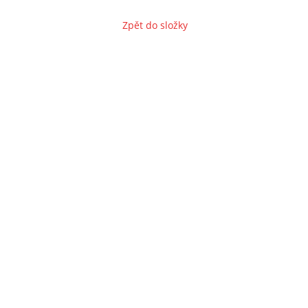
Zpět do složky