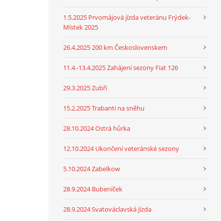
1.5.2025 Prvomájová jízda veteránu Frýdek-
Místek 2025
26.4.2025 200 km Československem
11.4.-13.4.2025 Zahájení sezony Fiat 126
29.3.2025 Zubři
15.2.2025 Trabanti na sněhu
28.10.2024 Ostrá hůrka
12.10.2024 Ukončení veteránské sezony
5.10.2024 Zabelkow
28.9.2024 Bubeníček
28.9.2024 Svatováclavská jízda