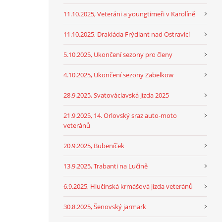
11.10.2025, Veteráni a youngtimeři v Karolíně
11.10.2025, Drakiáda Frýdlant nad Ostravicí
5.10.2025, Ukončení sezony pro členy
4.10.2025, Ukončení sezony Zabelkow
28.9.2025, Svatováclavská jízda 2025
21.9.2025, 14. Orlovský sraz auto-moto
veteránů
20.9.2025, Bubeníček
13.9.2025, Trabanti na Lučině
6.9.2025, Hlučínská krmášová jízda veteránů
30.8.2025, Šenovský jarmark