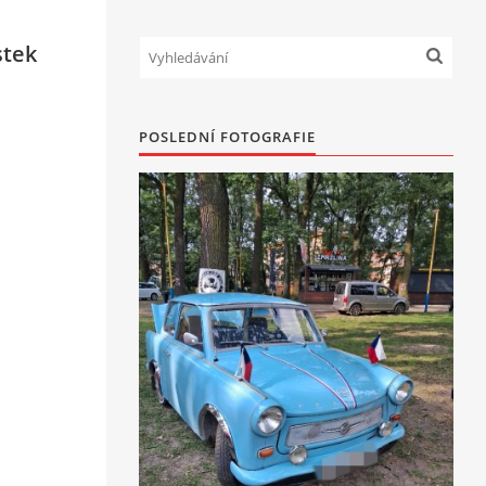
stek
POSLEDNÍ FOTOGRAFIE