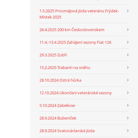
1.5.2025 Prvomájová jízda veteránu Frýdek-
Místek 2025
26.4.2025 200 km Československem
11.4.-13.4.2025 Zahájení sezony Fiat 126
29.3.2025 Zubři
15.2.2025 Trabanti na sněhu
28.10.2024 Ostrá hůrka
12.10.2024 Ukončení veteránské sezony
5.10.2024 Zabelkow
28.9.2024 Bubeníček
28.9.2024 Svatováclavská jízda