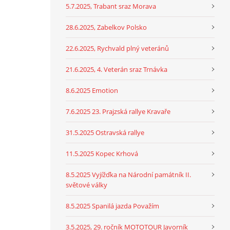
5.7.2025, Trabant sraz Morava
28.6.2025, Zabelkov Polsko
22.6.2025, Rychvald plný veteránů
21.6.2025, 4. Veterán sraz Trnávka
8.6.2025 Emotion
7.6.2025 23. Prajzská rallye Kravaře
31.5.2025 Ostravská rallye
11.5.2025 Kopec Krhová
8.5.2025 Vyjížďka na Národní památník II.
světové války
8.5.2025 Spanilá jazda Považím
3.5.2025, 29. ročník MOTOTOUR Javorník