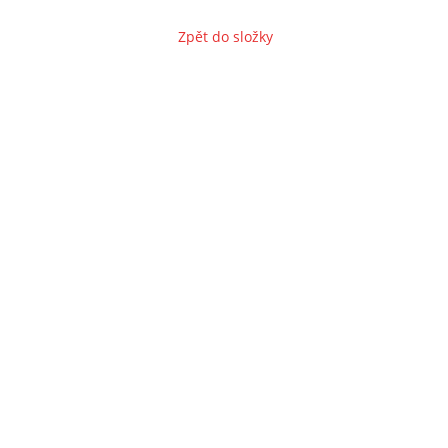
Zpět do složky