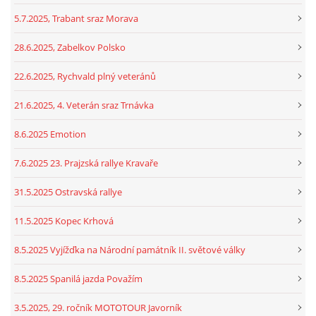
5.7.2025, Trabant sraz Morava
28.6.2025, Zabelkov Polsko
22.6.2025, Rychvald plný veteránů
21.6.2025, 4. Veterán sraz Trnávka
8.6.2025 Emotion
7.6.2025 23. Prajzská rallye Kravaře
31.5.2025 Ostravská rallye
11.5.2025 Kopec Krhová
8.5.2025 Vyjížďka na Národní památník II. světové války
8.5.2025 Spanilá jazda Považím
3.5.2025, 29. ročník MOTOTOUR Javorník