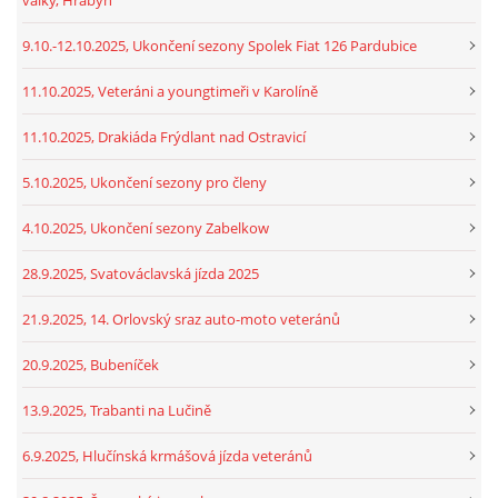
9.10.-12.10.2025, Ukončení sezony Spolek Fiat 126 Pardubice
11.10.2025, Veteráni a youngtimeři v Karolíně
11.10.2025, Drakiáda Frýdlant nad Ostravicí
5.10.2025, Ukončení sezony pro členy
4.10.2025, Ukončení sezony Zabelkow
28.9.2025, Svatováclavská jízda 2025
21.9.2025, 14. Orlovský sraz auto-moto veteránů
20.9.2025, Bubeníček
13.9.2025, Trabanti na Lučině
6.9.2025, Hlučínská krmášová jízda veteránů