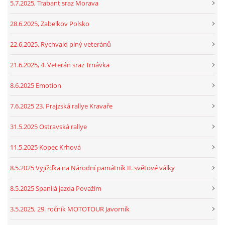
5.7.2025, Trabant sraz Morava
28.6.2025, Zabelkov Polsko
22.6.2025, Rychvald plný veteránů
21.6.2025, 4. Veterán sraz Trnávka
8.6.2025 Emotion
7.6.2025 23. Prajzská rallye Kravaře
31.5.2025 Ostravská rallye
11.5.2025 Kopec Krhová
8.5.2025 Vyjížďka na Národní památník II. světové války
8.5.2025 Spanilá jazda Považím
3.5.2025, 29. ročník MOTOTOUR Javorník