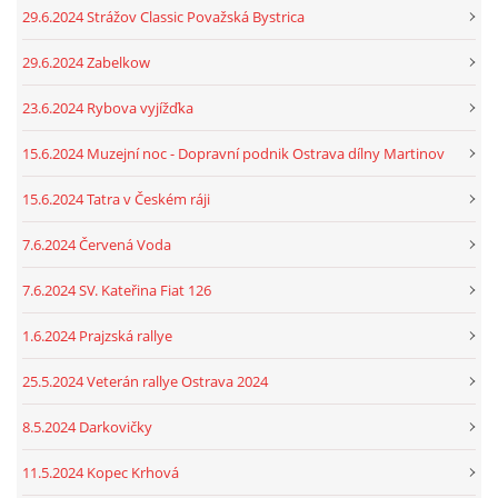
29.6.2024 Strážov Classic Považská Bystrica
29.6.2024 Zabelkow
23.6.2024 Rybova vyjížďka
15.6.2024 Muzejní noc - Dopravní podnik Ostrava dílny Martinov
15.6.2024 Tatra v Českém ráji
7.6.2024 Červená Voda
7.6.2024 SV. Kateřina Fiat 126
1.6.2024 Prajzská rallye
25.5.2024 Veterán rallye Ostrava 2024
8.5.2024 Darkovičky
11.5.2024 Kopec Krhová