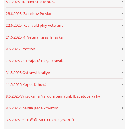
5.7.2025, Trabant sraz Morava
28.6.2025, Zabelkov Polsko
22.6.2025, Rychvald plný veteránů
21.6.2025, 4. Veterán sraz Trnávka
8.6.2025 Emotion
7.6.2025 23. Prajzská rallye Kravaře
31.5.2025 Ostravská rallye
11.5.2025 Kopec Krhová
8.5.2025 Vyjížďka na Národní památník II. světové války
8.5.2025 Spanilá jazda Považím
3.5.2025, 29. ročník MOTOTOUR Javorník