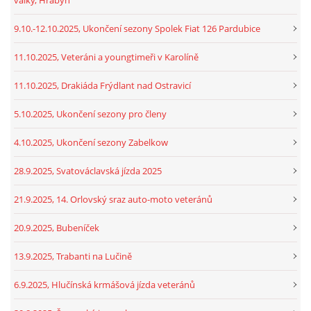
9.10.-12.10.2025, Ukončení sezony Spolek Fiat 126 Pardubice
11.10.2025, Veteráni a youngtimeři v Karolíně
11.10.2025, Drakiáda Frýdlant nad Ostravicí
5.10.2025, Ukončení sezony pro členy
4.10.2025, Ukončení sezony Zabelkow
28.9.2025, Svatováclavská jízda 2025
21.9.2025, 14. Orlovský sraz auto-moto veteránů
20.9.2025, Bubeníček
13.9.2025, Trabanti na Lučině
6.9.2025, Hlučínská krmášová jízda veteránů