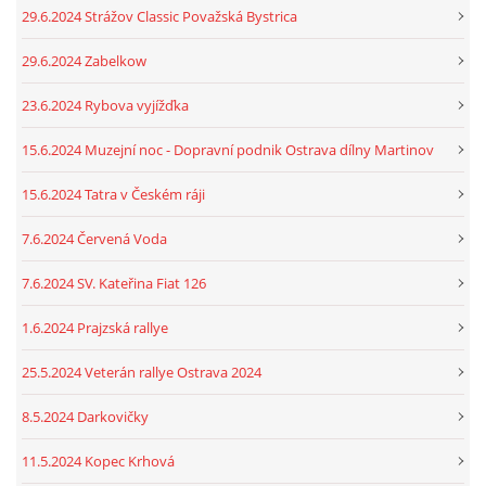
29.6.2024 Strážov Classic Považská Bystrica
29.6.2024 Zabelkow
23.6.2024 Rybova vyjížďka
15.6.2024 Muzejní noc - Dopravní podnik Ostrava dílny Martinov
15.6.2024 Tatra v Českém ráji
7.6.2024 Červená Voda
7.6.2024 SV. Kateřina Fiat 126
1.6.2024 Prajzská rallye
25.5.2024 Veterán rallye Ostrava 2024
8.5.2024 Darkovičky
11.5.2024 Kopec Krhová