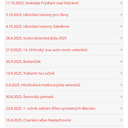
11.10.2025, Drakiáda Frýdlant nad Ostravicí
5.10.2025, Ukončení sezony pro členy
4.10.2025, Ukončení sezony Zabelkow
28.9.2025, Svatováclavská jízda 2025
21.9.2025, 14. Orlovský sraz auto-moto veteránů
20.9.2025, Bubeníček
13.9.2025, Trabanti na Lučině
6.9.2025, Hlučínská krmášová jízda veteránů
30.8.2025, Šenovský jarmark
23.8.2025, 1. ročník setkání dříve vyrobených Blansko
16.8.2025, Císarská rallye Neplachovice