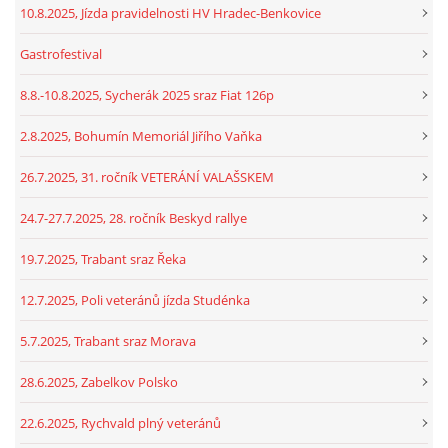
10.8.2025, Jízda pravidelnosti HV Hradec-Benkovice
Gastrofestival
8.8.-10.8.2025, Sycherák 2025 sraz Fiat 126p
2.8.2025, Bohumín Memoriál Jiřího Vaňka
26.7.2025, 31. ročník VETERÁNÍ VALAŠSKEM
24.7-27.7.2025, 28. ročník Beskyd rallye
19.7.2025, Trabant sraz Řeka
12.7.2025, Poli veteránů jízda Studénka
5.7.2025, Trabant sraz Morava
28.6.2025, Zabelkov Polsko
22.6.2025, Rychvald plný veteránů