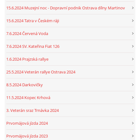
15.6.2024 Muzejní noc - Dopravní podnik Ostrava dílny Martinov
15.6.2024 Tatra v Českém ráji
7.6.2024 Červená Voda
7.6.2024 SV. Kateřina Fiat 126
1.6.2024 Prajzská rallye
25.5.2024 Veterán rallye Ostrava 2024
8.5.2024 Darkovičky
11.5.2024 Kopec Krhová
3. Veterán sraz Trnávka 2024
Prvomájová jízda 2024
Prvomájová jízda 2023