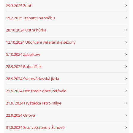
29.3.2025 Zubři
15.2.2025 Trabanti na sněhu
28.10.2024 Ostrá hůrka
12.10.2024 Ukončení veteránské sezony
5.10.2024 Zabelkow
28.9.2024 Bubeníček
28.9.2024 Svatováclavská jízda
21.9.2024 Den tradic obce Petřvald
21.9. 2024 Fryštácká retro rallye
22.9.2024 Orlová
31.8.2024 Sraz veteránu v Šenově