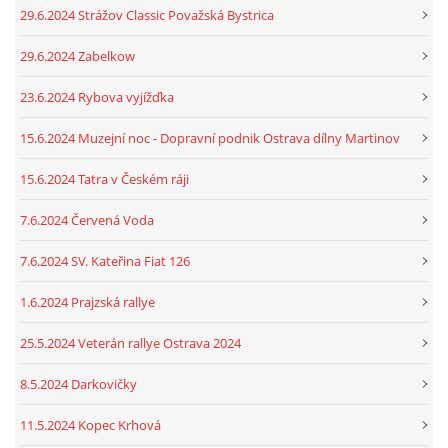
29.6.2024 Strážov Classic Považská Bystrica
29.6.2024 Zabelkow
23.6.2024 Rybova vyjížďka
15.6.2024 Muzejní noc - Dopravní podnik Ostrava dílny Martinov
15.6.2024 Tatra v Českém ráji
7.6.2024 Červená Voda
7.6.2024 SV. Kateřina Fiat 126
1.6.2024 Prajzská rallye
25.5.2024 Veterán rallye Ostrava 2024
8.5.2024 Darkovičky
11.5.2024 Kopec Krhová