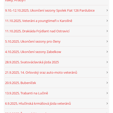
9.10.-12.10.2025, Ukončení sezony Spolek Fiat 126 Pardubice
11.10.2025, Veteráni a youngtimeři v Karolíně
11.10.2025, Drakiáda Frýdlant nad Ostravicí
5.10.2025, Ukončení sezony pro členy
4.10.2025, Ukončení sezony Zabelkow
28.9.2025, Svatováclavská jízda 2025
21.9.2025, 14. Orlovský sraz auto-moto veteránů
20.9.2025, Bubeníček
13.9.2025, Trabanti na Lučině
6.9.2025, Hlučínská krmášová jízda veteránů