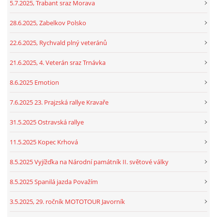
5.7.2025, Trabant sraz Morava
28.6.2025, Zabelkov Polsko
22.6.2025, Rychvald plný veteránů
21.6.2025, 4. Veterán sraz Trnávka
8.6.2025 Emotion
7.6.2025 23. Prajzská rallye Kravaře
31.5.2025 Ostravská rallye
11.5.2025 Kopec Krhová
8.5.2025 Vyjížďka na Národní památník II. světové války
8.5.2025 Spanilá jazda Považím
3.5.2025, 29. ročník MOTOTOUR Javorník