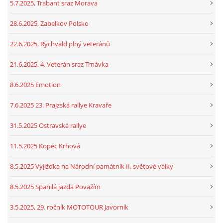
5.7.2025, Trabant sraz Morava
28.6.2025, Zabelkov Polsko
22.6.2025, Rychvald plný veteránů
21.6.2025, 4. Veterán sraz Trnávka
8.6.2025 Emotion
7.6.2025 23. Prajzská rallye Kravaře
31.5.2025 Ostravská rallye
11.5.2025 Kopec Krhová
8.5.2025 Vyjížďka na Národní památník II. světové války
8.5.2025 Spanilá jazda Považím
3.5.2025, 29. ročník MOTOTOUR Javorník