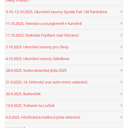
9.10.-12.10.2025, Ukončení sezony Spolek Fiat 126 Pardubice
11.10.2025, Veteráni a youngtimeři v Karolíně
11.10.2025, Drakiáda Frýdlant nad Ostravicí
5.10.2025, Ukončení sezony pro členy
4.10.2025, Ukončení sezony Zabelkow
28.9.2025, Svatováclavská jízda 2025
21.9.2025, 14. Orlovský sraz auto-moto veteránů
20.9.2025, Bubeníček
13.9.2025, Trabanti na Lučině
6.9.2025, Hlučínská krmášová jízda veteránů