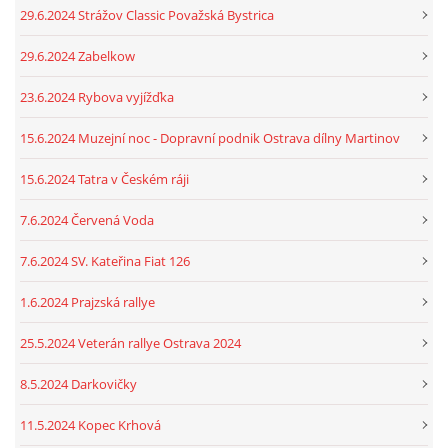
29.6.2024 Strážov Classic Považská Bystrica
29.6.2024 Zabelkow
23.6.2024 Rybova vyjížďka
15.6.2024 Muzejní noc - Dopravní podnik Ostrava dílny Martinov
15.6.2024 Tatra v Českém ráji
7.6.2024 Červená Voda
7.6.2024 SV. Kateřina Fiat 126
1.6.2024 Prajzská rallye
25.5.2024 Veterán rallye Ostrava 2024
8.5.2024 Darkovičky
11.5.2024 Kopec Krhová