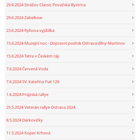
29.6.2024 Strážov Classic Považská Bystrica
29.6.2024 Zabelkow
23.6.2024 Rybova vyjížďka
15.6.2024 Muzejní noc - Dopravní podnik Ostrava dílny Martinov
15.6.2024 Tatra v Českém ráji
7.6.2024 Červená Voda
7.6.2024 SV. Kateřina Fiat 126
1.6.2024 Prajzská rallye
25.5.2024 Veterán rallye Ostrava 2024
8.5.2024 Darkovičky
11.5.2024 Kopec Krhová