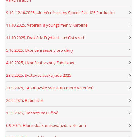
9.10.-12.10.2025, Ukončení sezony Spolek Fiat 126 Pardubice
11.10.2025, Veteráni a youngtimeři v Karolíně
11.10.2025, Drakiáda Frýdlant nad Ostravicí
5.10.2025, Ukončení sezony pro členy
4.10.2025, Ukončení sezony Zabelkow
28.9.2025, Svatováclavská jízda 2025
21.9.2025, 14. Orlovský sraz auto-moto veteránů
20.9.2025, Bubeníček
13.9.2025, Trabanti na Lučině
6.9.2025, Hlučínská krmášová jízda veteránů