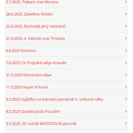
5.7.2025, Trabant sraz Morava
28.6.2025, Zabelkov Polsko
22.6.2025, Rychvald plný veteránů
21.6.2025, 4. Veterán sraz Trnávka
8.6.2025 Emotion
7.6.2025 23. Prajzská rallye Kravaře
31.5.2025 Ostravská rallye
11.5.2025 Kopec Krhová
8.5.2025 Vyjížďka na Národní památník II. světové války
8.5.2025 Spanilá jazda Považím
3.5.2025, 29. ročník MOTOTOUR Javorník