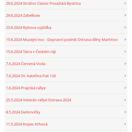
29.6.2024 Strážov Classic Považská Bystrica
29.6.2024 Zabelkow
23.6.2024 Rybova vyjížďka
15.6.2024 Muzejní noc - Dopravní podnik Ostrava dílny Martinov
15.6.2024 Tatra v Českém ráji
7.6.2024 Červená Voda
7.6.2024 SV. Kateřina Fiat 126
1.6.2024 Prajzská rallye
25.5.2024 Veterán rallye Ostrava 2024
8.5.2024 Darkovičky
11.5.2024 Kopec Krhová