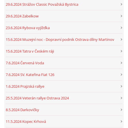
29.6.2024 Strážov Classic Považská Bystrica
29.6.2024 Zabelkow
23.6.2024 Rybova vyjížďka
15.6.2024 Muzejní noc - Dopravní podnik Ostrava dílny Martinov
15.6.2024 Tatra v Českém ráji
7.6.2024 Červená Voda
7.6.2024 SV. Kateřina Fiat 126
1.6.2024 Prajzská rallye
25.5.2024 Veterán rallye Ostrava 2024
8.5.2024 Darkovičky
11.5.2024 Kopec Krhová