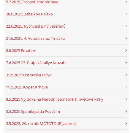
5.7.2025, Trabant sraz Morava
28.6.2025, Zabelkov Polsko
22.6.2025, Rychvald plný veteránů
21.6.2025, 4. Veterán sraz Trnávka
8.6.2025 Emotion
7.6.2025 23. Prajzská rallye Kravaře
31.5.2025 Ostravská rallye
11.5.2025 Kopec Krhová
8.5.2025 Vyjížďka na Národní památník II. světové války
8.5.2025 Spanilá jazda Považím
3.5.2025, 29. ročník MOTOTOUR Javorník