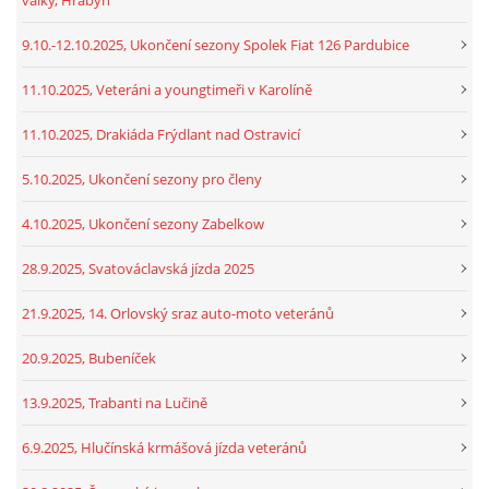
9.10.-12.10.2025, Ukončení sezony Spolek Fiat 126 Pardubice
11.10.2025, Veteráni a youngtimeři v Karolíně
11.10.2025, Drakiáda Frýdlant nad Ostravicí
5.10.2025, Ukončení sezony pro členy
4.10.2025, Ukončení sezony Zabelkow
28.9.2025, Svatováclavská jízda 2025
21.9.2025, 14. Orlovský sraz auto-moto veteránů
20.9.2025, Bubeníček
13.9.2025, Trabanti na Lučině
6.9.2025, Hlučínská krmášová jízda veteránů