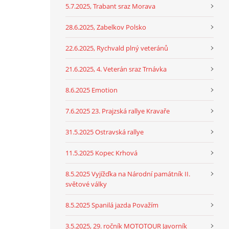
5.7.2025, Trabant sraz Morava
28.6.2025, Zabelkov Polsko
22.6.2025, Rychvald plný veteránů
21.6.2025, 4. Veterán sraz Trnávka
8.6.2025 Emotion
7.6.2025 23. Prajzská rallye Kravaře
31.5.2025 Ostravská rallye
11.5.2025 Kopec Krhová
8.5.2025 Vyjížďka na Národní památník II.
světové války
8.5.2025 Spanilá jazda Považím
3.5.2025, 29. ročník MOTOTOUR Javorník