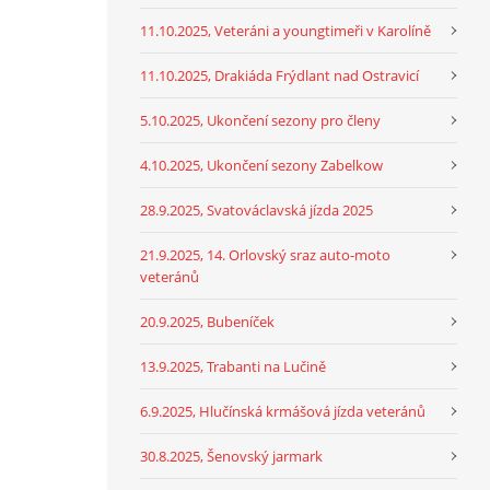
11.10.2025, Veteráni a youngtimeři v Karolíně
11.10.2025, Drakiáda Frýdlant nad Ostravicí
5.10.2025, Ukončení sezony pro členy
4.10.2025, Ukončení sezony Zabelkow
28.9.2025, Svatováclavská jízda 2025
21.9.2025, 14. Orlovský sraz auto-moto
veteránů
20.9.2025, Bubeníček
13.9.2025, Trabanti na Lučině
6.9.2025, Hlučínská krmášová jízda veteránů
30.8.2025, Šenovský jarmark