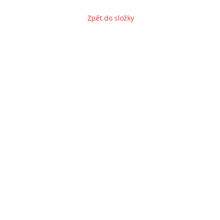
Zpět do složky