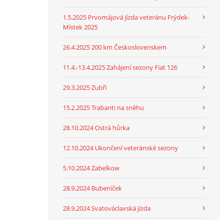
1.5.2025 Prvomájová jízda veteránu Frýdek-
Místek 2025
26.4.2025 200 km Československem
11.4.-13.4.2025 Zahájení sezony Fiat 126
29.3.2025 Zubři
15.2.2025 Trabanti na sněhu
28.10.2024 Ostrá hůrka
12.10.2024 Ukončení veteránské sezony
5.10.2024 Zabelkow
28.9.2024 Bubeníček
28.9.2024 Svatováclavská jízda