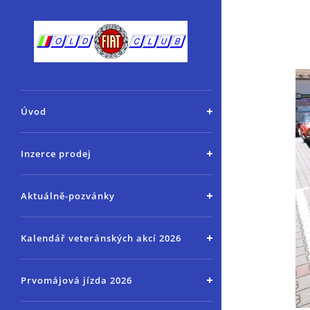
Úvod
Inzerce prodej
Aktuálně-pozvánky
Kalendář veteránských akcí 2026
Prvomájová jízda 2026