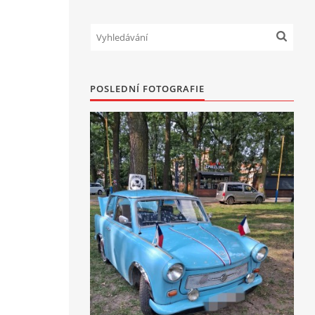
POSLEDNÍ FOTOGRAFIE