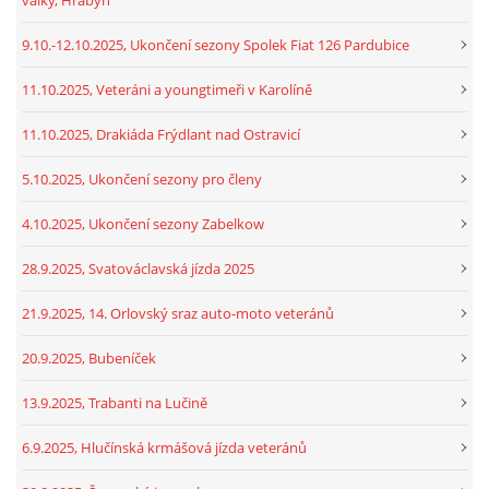
9.10.-12.10.2025, Ukončení sezony Spolek Fiat 126 Pardubice
11.10.2025, Veteráni a youngtimeři v Karolíně
11.10.2025, Drakiáda Frýdlant nad Ostravicí
5.10.2025, Ukončení sezony pro členy
4.10.2025, Ukončení sezony Zabelkow
28.9.2025, Svatováclavská jízda 2025
21.9.2025, 14. Orlovský sraz auto-moto veteránů
20.9.2025, Bubeníček
13.9.2025, Trabanti na Lučině
6.9.2025, Hlučínská krmášová jízda veteránů