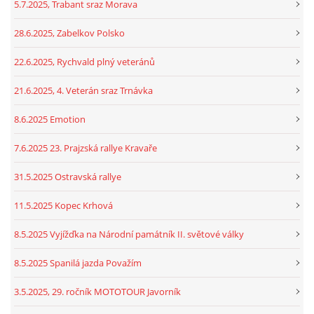
5.7.2025, Trabant sraz Morava
28.6.2025, Zabelkov Polsko
22.6.2025, Rychvald plný veteránů
21.6.2025, 4. Veterán sraz Trnávka
8.6.2025 Emotion
7.6.2025 23. Prajzská rallye Kravaře
31.5.2025 Ostravská rallye
11.5.2025 Kopec Krhová
8.5.2025 Vyjížďka na Národní památník II. světové války
8.5.2025 Spanilá jazda Považím
3.5.2025, 29. ročník MOTOTOUR Javorník