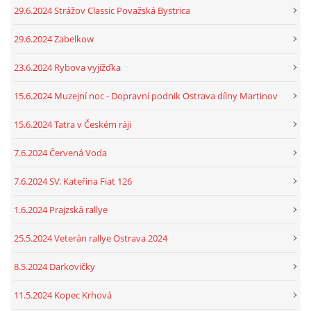
29.6.2024 Strážov Classic Považská Bystrica
29.6.2024 Zabelkow
23.6.2024 Rybova vyjížďka
15.6.2024 Muzejní noc - Dopravní podnik Ostrava dílny Martinov
15.6.2024 Tatra v Českém ráji
7.6.2024 Červená Voda
7.6.2024 SV. Kateřina Fiat 126
1.6.2024 Prajzská rallye
25.5.2024 Veterán rallye Ostrava 2024
8.5.2024 Darkovičky
11.5.2024 Kopec Krhová