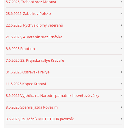
5.7.2025, Trabant sraz Morava
28.6.2025, Zabelkov Polsko
22.6.2025, Rychvald plný veteránů
21.6.2025, 4. Veterán sraz Trnávka
8.6.2025 Emotion
7.6.2025 23. Prajzská rallye Kravaře
31.5.2025 Ostravská rallye
11.5.2025 Kopec Krhová
8.5.2025 Vyjížďka na Národní památník II. světové války
8.5.2025 Spanilá jazda Považím
3.5.2025, 29. ročník MOTOTOUR Javorník