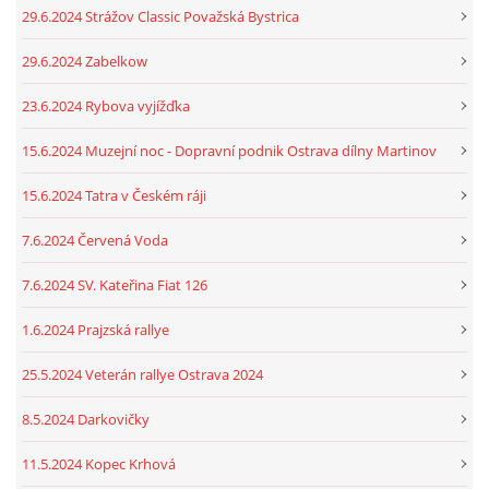
29.6.2024 Strážov Classic Považská Bystrica
29.6.2024 Zabelkow
23.6.2024 Rybova vyjížďka
15.6.2024 Muzejní noc - Dopravní podnik Ostrava dílny Martinov
15.6.2024 Tatra v Českém ráji
7.6.2024 Červená Voda
7.6.2024 SV. Kateřina Fiat 126
1.6.2024 Prajzská rallye
25.5.2024 Veterán rallye Ostrava 2024
8.5.2024 Darkovičky
11.5.2024 Kopec Krhová