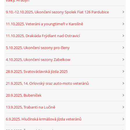
9.10.-12.10.2025, Ukončení sezony Spolek Fiat 126 Pardubice
11.10.2025, Veteráni a youngtimeři v Karolíně
11.10.2025, Drakiáda Frýdlant nad Ostravicí
5.10.2025, Ukončení sezony pro členy
4.10.2025, Ukončení sezony Zabelkow
28.9.2025, Svatováclavská jízda 2025
21.9.2025, 14. Orlovský sraz auto-moto veteránů
20.9.2025, Bubeníček
13.9.2025, Trabanti na Lučině
6.9.2025, Hlučínská krmášová jízda veteránů