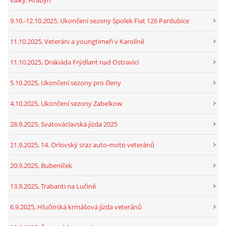
9.10.-12.10.2025, Ukončení sezony Spolek Fiat 126 Pardubice
11.10.2025, Veteráni a youngtimeři v Karolíně
11.10.2025, Drakiáda Frýdlant nad Ostravicí
5.10.2025, Ukončení sezony pro členy
4.10.2025, Ukončení sezony Zabelkow
28.9.2025, Svatováclavská jízda 2025
21.9.2025, 14. Orlovský sraz auto-moto veteránů
20.9.2025, Bubeníček
13.9.2025, Trabanti na Lučině
6.9.2025, Hlučínská krmášová jízda veteránů