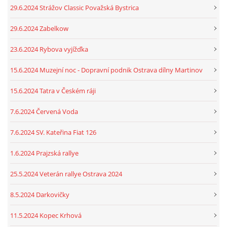
29.6.2024 Strážov Classic Považská Bystrica
29.6.2024 Zabelkow
23.6.2024 Rybova vyjížďka
15.6.2024 Muzejní noc - Dopravní podnik Ostrava dílny Martinov
15.6.2024 Tatra v Českém ráji
7.6.2024 Červená Voda
7.6.2024 SV. Kateřina Fiat 126
1.6.2024 Prajzská rallye
25.5.2024 Veterán rallye Ostrava 2024
8.5.2024 Darkovičky
11.5.2024 Kopec Krhová