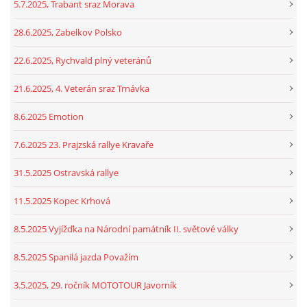
5.7.2025, Trabant sraz Morava
28.6.2025, Zabelkov Polsko
22.6.2025, Rychvald plný veteránů
21.6.2025, 4. Veterán sraz Trnávka
8.6.2025 Emotion
7.6.2025 23. Prajzská rallye Kravaře
31.5.2025 Ostravská rallye
11.5.2025 Kopec Krhová
8.5.2025 Vyjížďka na Národní památník II. světové války
8.5.2025 Spanilá jazda Považím
3.5.2025, 29. ročník MOTOTOUR Javorník