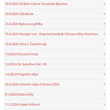
29.6.2024 Strážov Classic Považská Bystrica
29.6.2024 Zabelkow
23.6.2024 Rybova vyjížďka
15.6.2024 Muzejní noc - Dopravní podnik Ostrava dílny Martinov
15.6.2024 Tatra v Českém ráji
7.6.2024 Červená Voda
7.6.2024 SV. Kateřina Fiat 126
1.6.2024 Prajzská rallye
25.5.2024 Veterán rallye Ostrava 2024
8.5.2024 Darkovičky
11.5.2024 Kopec Krhová