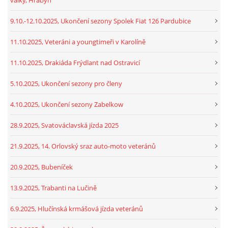
9.10.-12.10.2025, Ukončení sezony Spolek Fiat 126 Pardubice
11.10.2025, Veteráni a youngtimeři v Karolíně
11.10.2025, Drakiáda Frýdlant nad Ostravicí
5.10.2025, Ukončení sezony pro členy
4.10.2025, Ukončení sezony Zabelkow
28.9.2025, Svatováclavská jízda 2025
21.9.2025, 14. Orlovský sraz auto-moto veteránů
20.9.2025, Bubeníček
13.9.2025, Trabanti na Lučině
6.9.2025, Hlučínská krmášová jízda veteránů