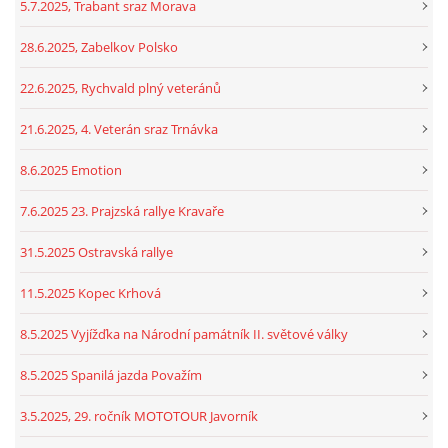
5.7.2025, Trabant sraz Morava
28.6.2025, Zabelkov Polsko
22.6.2025, Rychvald plný veteránů
21.6.2025, 4. Veterán sraz Trnávka
8.6.2025 Emotion
7.6.2025 23. Prajzská rallye Kravaře
31.5.2025 Ostravská rallye
11.5.2025 Kopec Krhová
8.5.2025 Vyjížďka na Národní památník II. světové války
8.5.2025 Spanilá jazda Považím
3.5.2025, 29. ročník MOTOTOUR Javorník