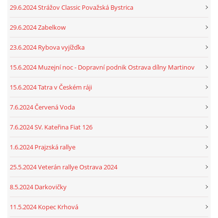
29.6.2024 Strážov Classic Považská Bystrica
29.6.2024 Zabelkow
23.6.2024 Rybova vyjížďka
15.6.2024 Muzejní noc - Dopravní podnik Ostrava dílny Martinov
15.6.2024 Tatra v Českém ráji
7.6.2024 Červená Voda
7.6.2024 SV. Kateřina Fiat 126
1.6.2024 Prajzská rallye
25.5.2024 Veterán rallye Ostrava 2024
8.5.2024 Darkovičky
11.5.2024 Kopec Krhová