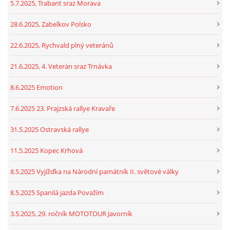
5.7.2025, Trabant sraz Morava
28.6.2025, Zabelkov Polsko
22.6.2025, Rychvald plný veteránů
21.6.2025, 4. Veterán sraz Trnávka
8.6.2025 Emotion
7.6.2025 23. Prajzská rallye Kravaře
31.5.2025 Ostravská rallye
11.5.2025 Kopec Krhová
8.5.2025 Vyjížďka na Národní památník II. světové války
8.5.2025 Spanilá jazda Považím
3.5.2025, 29. ročník MOTOTOUR Javorník