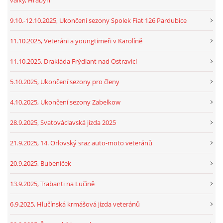
9.10.-12.10.2025, Ukončení sezony Spolek Fiat 126 Pardubice
11.10.2025, Veteráni a youngtimeři v Karolíně
11.10.2025, Drakiáda Frýdlant nad Ostravicí
5.10.2025, Ukončení sezony pro členy
4.10.2025, Ukončení sezony Zabelkow
28.9.2025, Svatováclavská jízda 2025
21.9.2025, 14. Orlovský sraz auto-moto veteránů
20.9.2025, Bubeníček
13.9.2025, Trabanti na Lučině
6.9.2025, Hlučínská krmášová jízda veteránů