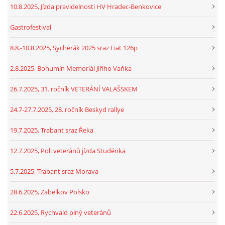
10.8.2025, Jízda pravidelnosti HV Hradec-Benkovice
Gastrofestival
8.8.-10.8.2025, Sycherák 2025 sraz Fiat 126p
2.8.2025, Bohumín Memoriál Jiřího Vaňka
26.7.2025, 31. ročník VETERÁNÍ VALAŠSKEM
24.7-27.7.2025, 28. ročník Beskyd rallye
19.7.2025, Trabant sraz Řeka
12.7.2025, Poli veteránů jízda Studénka
5.7.2025, Trabant sraz Morava
28.6.2025, Zabelkov Polsko
22.6.2025, Rychvald plný veteránů