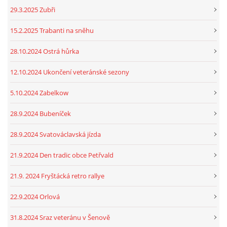
29.3.2025 Zubři
15.2.2025 Trabanti na sněhu
28.10.2024 Ostrá hůrka
12.10.2024 Ukončení veteránské sezony
5.10.2024 Zabelkow
28.9.2024 Bubeníček
28.9.2024 Svatováclavská jízda
21.9.2024 Den tradic obce Petřvald
21.9. 2024 Fryštácká retro rallye
22.9.2024 Orlová
31.8.2024 Sraz veteránu v Šenově