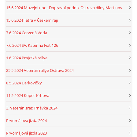
15.6.2024 Muzejní noc - Dopravní podnik Ostrava dílny Martinov
15.6.2024 Tatra v Českém ráji
7.6.2024 Červená Voda
7.6.2024 SV. Kateřina Fiat 126
1.6.2024 Prajzská rallye
25.5.2024 Veterán rallye Ostrava 2024
8.5.2024 Darkovičky
11.5.2024 Kopec Krhová
3. Veterán sraz Trnávka 2024
Prvomájová jízda 2024
Prvomájová jízda 2023