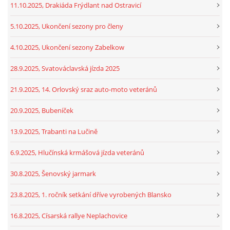
11.10.2025, Drakiáda Frýdlant nad Ostravicí
5.10.2025, Ukončení sezony pro členy
4.10.2025, Ukončení sezony Zabelkow
28.9.2025, Svatováclavská jízda 2025
21.9.2025, 14. Orlovský sraz auto-moto veteránů
20.9.2025, Bubeníček
13.9.2025, Trabanti na Lučině
6.9.2025, Hlučínská krmášová jízda veteránů
30.8.2025, Šenovský jarmark
23.8.2025, 1. ročník setkání dříve vyrobených Blansko
16.8.2025, Císarská rallye Neplachovice