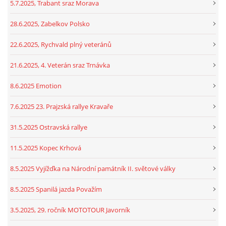
5.7.2025, Trabant sraz Morava
28.6.2025, Zabelkov Polsko
22.6.2025, Rychvald plný veteránů
21.6.2025, 4. Veterán sraz Trnávka
8.6.2025 Emotion
7.6.2025 23. Prajzská rallye Kravaře
31.5.2025 Ostravská rallye
11.5.2025 Kopec Krhová
8.5.2025 Vyjížďka na Národní památník II. světové války
8.5.2025 Spanilá jazda Považím
3.5.2025, 29. ročník MOTOTOUR Javorník