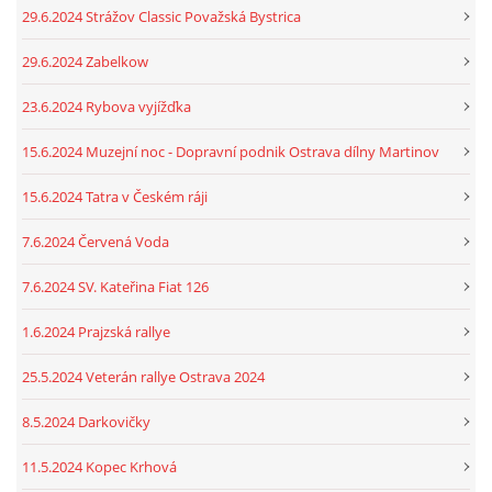
29.6.2024 Strážov Classic Považská Bystrica
29.6.2024 Zabelkow
23.6.2024 Rybova vyjížďka
15.6.2024 Muzejní noc - Dopravní podnik Ostrava dílny Martinov
15.6.2024 Tatra v Českém ráji
7.6.2024 Červená Voda
7.6.2024 SV. Kateřina Fiat 126
1.6.2024 Prajzská rallye
25.5.2024 Veterán rallye Ostrava 2024
8.5.2024 Darkovičky
11.5.2024 Kopec Krhová