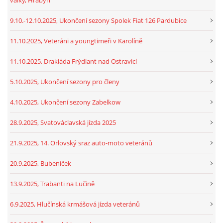
9.10.-12.10.2025, Ukončení sezony Spolek Fiat 126 Pardubice
11.10.2025, Veteráni a youngtimeři v Karolíně
11.10.2025, Drakiáda Frýdlant nad Ostravicí
5.10.2025, Ukončení sezony pro členy
4.10.2025, Ukončení sezony Zabelkow
28.9.2025, Svatováclavská jízda 2025
21.9.2025, 14. Orlovský sraz auto-moto veteránů
20.9.2025, Bubeníček
13.9.2025, Trabanti na Lučině
6.9.2025, Hlučínská krmášová jízda veteránů