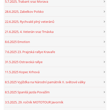
5.7.2025, Trabant sraz Morava
28.6.2025, Zabelkov Polsko
22.6.2025, Rychvald plný veteránů
21.6.2025, 4. Veterán sraz Trnávka
8.6.2025 Emotion
7.6.2025 23. Prajzská rallye Kravaře
31.5.2025 Ostravská rallye
11.5.2025 Kopec Krhová
8.5.2025 Vyjížďka na Národní památník II. světové války
8.5.2025 Spanilá jazda Považím
3.5.2025, 29. ročník MOTOTOUR Javorník