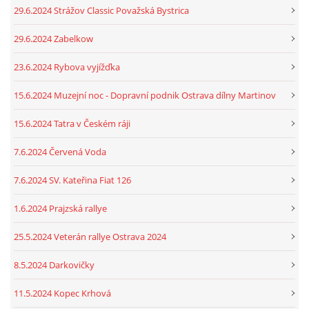
29.6.2024 Strážov Classic Považská Bystrica
29.6.2024 Zabelkow
23.6.2024 Rybova vyjížďka
15.6.2024 Muzejní noc - Dopravní podnik Ostrava dílny Martinov
15.6.2024 Tatra v Českém ráji
7.6.2024 Červená Voda
7.6.2024 SV. Kateřina Fiat 126
1.6.2024 Prajzská rallye
25.5.2024 Veterán rallye Ostrava 2024
8.5.2024 Darkovičky
11.5.2024 Kopec Krhová