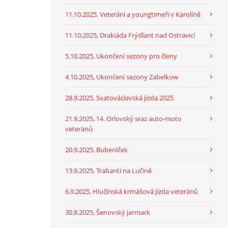
11.10.2025, Veteráni a youngtimeři v Karolíně
11.10.2025, Drakiáda Frýdlant nad Ostravicí
5.10.2025, Ukončení sezony pro členy
4.10.2025, Ukončení sezony Zabelkow
28.9.2025, Svatováclavská jízda 2025
21.9.2025, 14. Orlovský sraz auto-moto
veteránů
20.9.2025, Bubeníček
13.9.2025, Trabanti na Lučině
6.9.2025, Hlučínská krmášová jízda veteránů
30.8.2025, Šenovský jarmark