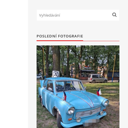
POSLEDNÍ FOTOGRAFIE