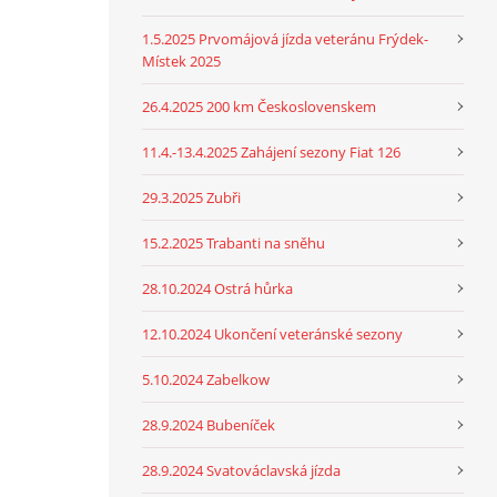
1.5.2025 Prvomájová jízda veteránu Frýdek-
Místek 2025
26.4.2025 200 km Československem
11.4.-13.4.2025 Zahájení sezony Fiat 126
29.3.2025 Zubři
15.2.2025 Trabanti na sněhu
28.10.2024 Ostrá hůrka
12.10.2024 Ukončení veteránské sezony
5.10.2024 Zabelkow
28.9.2024 Bubeníček
28.9.2024 Svatováclavská jízda