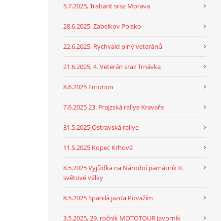
5.7.2025, Trabant sraz Morava
28.6.2025, Zabelkov Polsko
22.6.2025, Rychvald plný veteránů
21.6.2025, 4. Veterán sraz Trnávka
8.6.2025 Emotion
7.6.2025 23. Prajzská rallye Kravaře
31.5.2025 Ostravská rallye
11.5.2025 Kopec Krhová
8.5.2025 Vyjížďka na Národní památník II.
světové války
8.5.2025 Spanilá jazda Považím
3.5.2025, 29. ročník MOTOTOUR Javorník