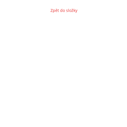
Zpět do složky