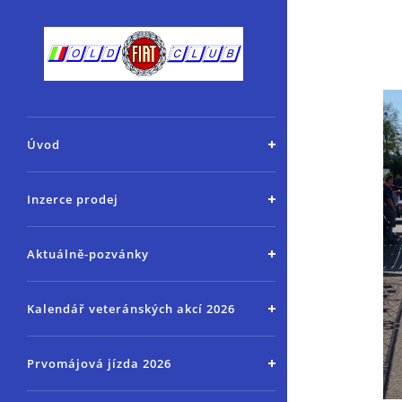
Úvod
Inzerce prodej
Aktuálně-pozvánky
Kalendář veteránských akcí 2026
Prvomájová jízda 2026