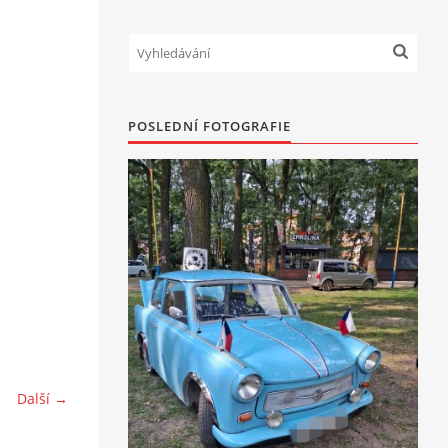
POSLEDNÍ FOTOGRAFIE
Další →