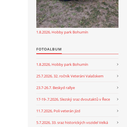
1.8.2026, Hobby park Bohumín
FOTOALBUM
1.8.2026, Hobby park Bohumín
25.7.2026, 32. ročník Veteráni Valašskem
23.7-26.7. Beskyd rallye
17-19-.7.2026, Slezský sraz dvoutaktů v Řece
11.7.2026, Poli veterán jízd
5.7.2026, 33. sraz historických vozidel Velká