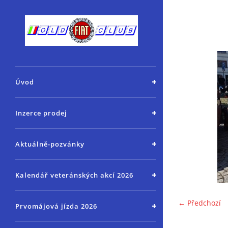
Úvod
Inzerce prodej
Aktuálně-pozvánky
Kalendář veteránských akcí 2026
← Předchozí
Prvomájová jízda 2026