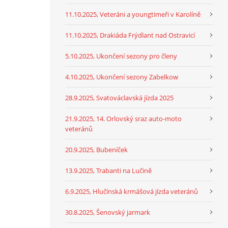
11.10.2025, Veteráni a youngtimeři v Karolíně
11.10.2025, Drakiáda Frýdlant nad Ostravicí
5.10.2025, Ukončení sezony pro členy
4.10.2025, Ukončení sezony Zabelkow
28.9.2025, Svatováclavská jízda 2025
21.9.2025, 14. Orlovský sraz auto-moto
veteránů
20.9.2025, Bubeníček
13.9.2025, Trabanti na Lučině
6.9.2025, Hlučínská krmášová jízda veteránů
30.8.2025, Šenovský jarmark