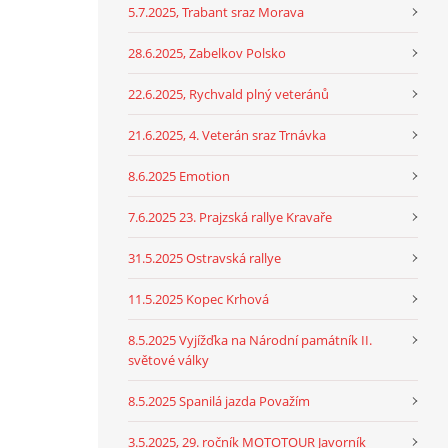
5.7.2025, Trabant sraz Morava
28.6.2025, Zabelkov Polsko
22.6.2025, Rychvald plný veteránů
21.6.2025, 4. Veterán sraz Trnávka
8.6.2025 Emotion
7.6.2025 23. Prajzská rallye Kravaře
31.5.2025 Ostravská rallye
11.5.2025 Kopec Krhová
8.5.2025 Vyjížďka na Národní památník II.
světové války
8.5.2025 Spanilá jazda Považím
3.5.2025, 29. ročník MOTOTOUR Javorník