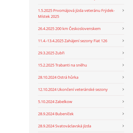
1.5.2025 Prvomájová jízda veteránu Frýdek-
Místek 2025
26.4.2025 200 km Československem
11.4.-13.4.2025 Zahájení sezony Fiat 126
29.3.2025 Zubři
15.2.2025 Trabanti na sněhu
28.10.2024 Ostrá hůrka
12.10.2024 Ukončení veteránské sezony
5.10.2024 Zabelkow
28.9.2024 Bubeníček
28.9.2024 Svatováclavská jízda