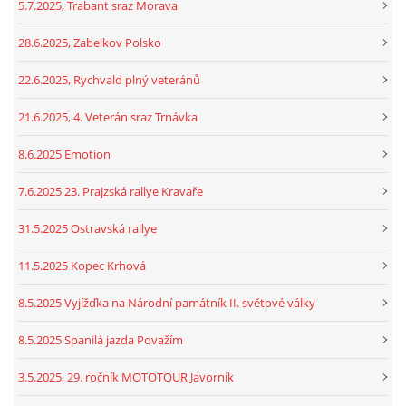
5.7.2025, Trabant sraz Morava
28.6.2025, Zabelkov Polsko
22.6.2025, Rychvald plný veteránů
21.6.2025, 4. Veterán sraz Trnávka
8.6.2025 Emotion
7.6.2025 23. Prajzská rallye Kravaře
31.5.2025 Ostravská rallye
11.5.2025 Kopec Krhová
8.5.2025 Vyjížďka na Národní památník II. světové války
8.5.2025 Spanilá jazda Považím
3.5.2025, 29. ročník MOTOTOUR Javorník