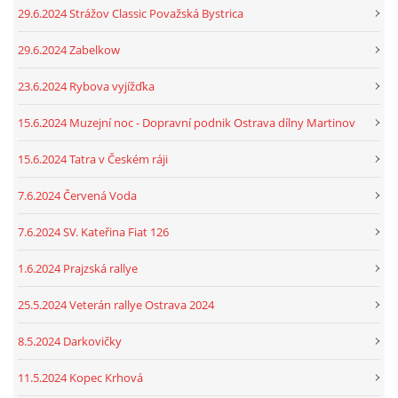
29.6.2024 Strážov Classic Považská Bystrica
29.6.2024 Zabelkow
23.6.2024 Rybova vyjížďka
15.6.2024 Muzejní noc - Dopravní podnik Ostrava dílny Martinov
15.6.2024 Tatra v Českém ráji
7.6.2024 Červená Voda
7.6.2024 SV. Kateřina Fiat 126
1.6.2024 Prajzská rallye
25.5.2024 Veterán rallye Ostrava 2024
8.5.2024 Darkovičky
11.5.2024 Kopec Krhová