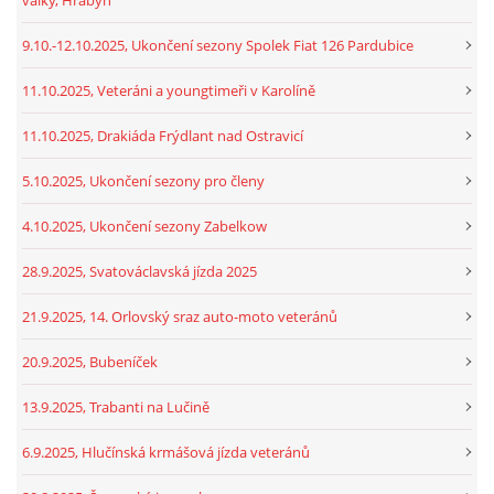
9.10.-12.10.2025, Ukončení sezony Spolek Fiat 126 Pardubice
11.10.2025, Veteráni a youngtimeři v Karolíně
11.10.2025, Drakiáda Frýdlant nad Ostravicí
5.10.2025, Ukončení sezony pro členy
4.10.2025, Ukončení sezony Zabelkow
28.9.2025, Svatováclavská jízda 2025
21.9.2025, 14. Orlovský sraz auto-moto veteránů
20.9.2025, Bubeníček
13.9.2025, Trabanti na Lučině
6.9.2025, Hlučínská krmášová jízda veteránů