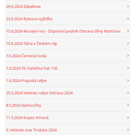
29.6.2024 Zabelkow
23.6.2024 Rybova vyjížďka
15.6.2024 Muzejní noc - Dopravní podnik Ostrava dílny Martinov
15.6.2024 Tatra v Českém ráji
7.6.2024 Červená Voda
7.6.2024 SV. Kateřina Fiat 126
1.6.2024 Prajzská rallye
25.5.2024 Veterán rallye Ostrava 2024
8.5.2024 Darkovičky
11.5.2024 Kopec Krhová
3. Veterán sraz Trnávka 2024