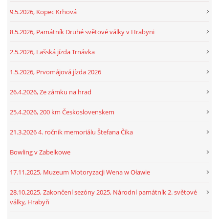
9.5.2026, Kopec Krhová
8.5.2026, Památník Druhé světové války v Hrabyni
2.5.2026, Lašská jízda Trnávka
1.5.2026, Prvomájová jízda 2026
26.4.2026, Ze zámku na hrad
25.4.2026, 200 km Československem
21.3.2026 4. ročník memoriálu Štefana Číka
Bowling v Zabelkowe
17.11.2025, Muzeum Motoryzacji Wena w Oławie
28.10.2025, Zakončení sezóny 2025, Národní památník 2. světové
války, Hrabyň