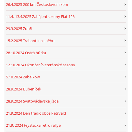
26.4.2025 200 km Československem
11.4.-13.4.2025 Zahájení sezony Fiat 126
29.3.2025 Zubři
15.2.2025 Trabanti na sněhu
28.10.2024 Ostrá hůrka
12.10.2024 Ukončení veteránské sezony
5.10.2024 Zabelkow
28.9.2024 Bubeníček
28.9.2024 Svatováclavská jízda
21.9.2024 Den tradic obce Petřvald
21.9. 2024 Fryštácká retro rallye