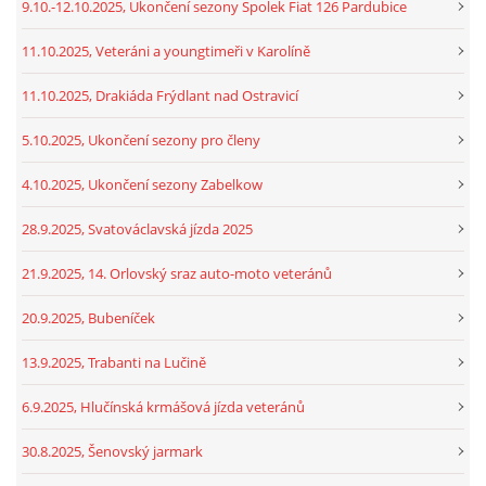
9.10.-12.10.2025, Ukončení sezony Spolek Fiat 126 Pardubice
11.10.2025, Veteráni a youngtimeři v Karolíně
11.10.2025, Drakiáda Frýdlant nad Ostravicí
5.10.2025, Ukončení sezony pro členy
4.10.2025, Ukončení sezony Zabelkow
28.9.2025, Svatováclavská jízda 2025
21.9.2025, 14. Orlovský sraz auto-moto veteránů
20.9.2025, Bubeníček
13.9.2025, Trabanti na Lučině
6.9.2025, Hlučínská krmášová jízda veteránů
30.8.2025, Šenovský jarmark