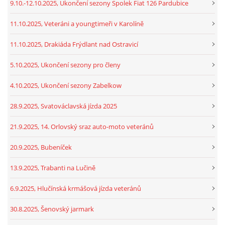
9.10.-12.10.2025, Ukončení sezony Spolek Fiat 126 Pardubice
11.10.2025, Veteráni a youngtimeři v Karolíně
11.10.2025, Drakiáda Frýdlant nad Ostravicí
5.10.2025, Ukončení sezony pro členy
4.10.2025, Ukončení sezony Zabelkow
28.9.2025, Svatováclavská jízda 2025
21.9.2025, 14. Orlovský sraz auto-moto veteránů
20.9.2025, Bubeníček
13.9.2025, Trabanti na Lučině
6.9.2025, Hlučínská krmášová jízda veteránů
30.8.2025, Šenovský jarmark