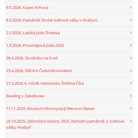
9.5.2026, Kopec Krhová
8.5.2026, Památník Druhé světové války v Hrabyni
2.5.2026, Lašská jízda Trnávka
1.5.2026, Prvomájová jízda 2026
26.4.2026, Ze zámku na hrad
25.4.2026, 200 km Československem
21.3.2026 4. ročník memoriálu Štefana Číka
Bowling v Zabelkowe
17.11.2025, Muzeum Motoryzacji Wena w Oławie
28.10.2025, Zakončení sezóny 2025, Národní památník 2. světové
války, Hrabyň