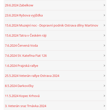
29.6.2024 Zabelkow
23.6.2024 Rybova vyjížďka
15.6.2024 Muzejní noc - Dopravní podnik Ostrava dílny Martinov
15.6.2024 Tatra v Českém ráji
7.6.2024 Červená Voda
7.6.2024 SV. Kateřina Fiat 126
1.6.2024 Prajzská rallye
25.5.2024 Veterán rallye Ostrava 2024
8.5.2024 Darkovičky
11.5.2024 Kopec Krhová
3. Veterán sraz Trnávka 2024