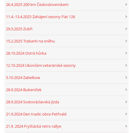
26.4.2025 200 km Československem
11.4.-13.4.2025 Zahájení sezony Fiat 126
29.3.2025 Zubři
15.2.2025 Trabanti na sněhu
28.10.2024 Ostrá hůrka
12.10.2024 Ukončení veteránské sezony
5.10.2024 Zabelkow
28.9.2024 Bubeníček
28.9.2024 Svatováclavská jízda
21.9.2024 Den tradic obce Petřvald
21.9. 2024 Fryštácká retro rallye