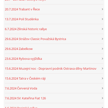
20.7.2024 Trabant v Řece
13.7.2024 Poli Studénka
6.7.2024 Zlínská historic rallye
29.6.2024 Strážov Classic Považská Bystrica
29.6.2024 Zabelkow
23.6.2024 Rybova vyjížďka
15.6.2024 Muzejní noc - Dopravní podnik Ostrava dílny Martinov
15.6.2024 Tatra v Českém ráji
7.6.2024 Červená Voda
7.6.2024 SV. Kateřina Fiat 126