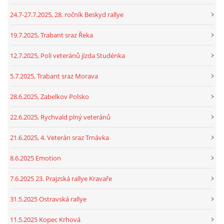
24.7-27.7.2025, 28. ročník Beskyd rallye
19.7.2025, Trabant sraz Řeka
12.7.2025, Poli veteránů jízda Studénka
5.7.2025, Trabant sraz Morava
28.6.2025, Zabelkov Polsko
22.6.2025, Rychvald plný veteránů
21.6.2025, 4. Veterán sraz Trnávka
8.6.2025 Emotion
7.6.2025 23. Prajzská rallye Kravaře
31.5.2025 Ostravská rallye
11.5.2025 Kopec Krhová