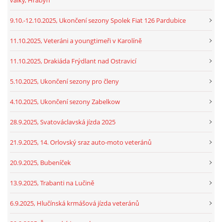
9.10.-12.10.2025, Ukončení sezony Spolek Fiat 126 Pardubice
11.10.2025, Veteráni a youngtimeři v Karolíně
11.10.2025, Drakiáda Frýdlant nad Ostravicí
5.10.2025, Ukončení sezony pro členy
4.10.2025, Ukončení sezony Zabelkow
28.9.2025, Svatováclavská jízda 2025
21.9.2025, 14. Orlovský sraz auto-moto veteránů
20.9.2025, Bubeníček
13.9.2025, Trabanti na Lučině
6.9.2025, Hlučínská krmášová jízda veteránů