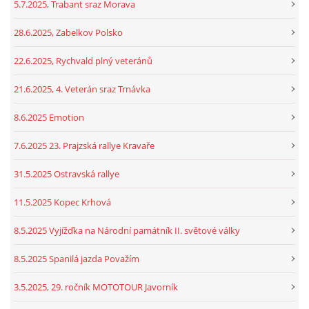
5.7.2025, Trabant sraz Morava
28.6.2025, Zabelkov Polsko
22.6.2025, Rychvald plný veteránů
21.6.2025, 4. Veterán sraz Trnávka
8.6.2025 Emotion
7.6.2025 23. Prajzská rallye Kravaře
31.5.2025 Ostravská rallye
11.5.2025 Kopec Krhová
8.5.2025 Vyjížďka na Národní památník II. světové války
8.5.2025 Spanilá jazda Považím
3.5.2025, 29. ročník MOTOTOUR Javorník