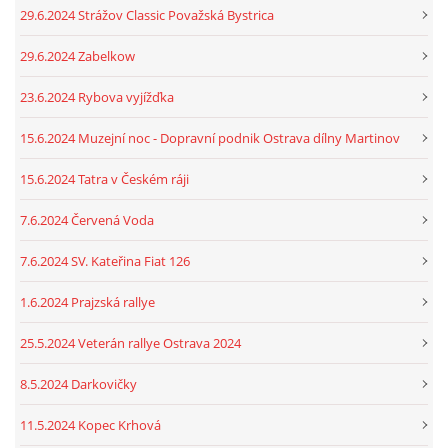
29.6.2024 Strážov Classic Považská Bystrica
29.6.2024 Zabelkow
23.6.2024 Rybova vyjížďka
15.6.2024 Muzejní noc - Dopravní podnik Ostrava dílny Martinov
15.6.2024 Tatra v Českém ráji
7.6.2024 Červená Voda
7.6.2024 SV. Kateřina Fiat 126
1.6.2024 Prajzská rallye
25.5.2024 Veterán rallye Ostrava 2024
8.5.2024 Darkovičky
11.5.2024 Kopec Krhová