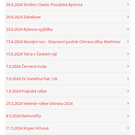
29.6.2024 Strážov Classic Považská Bystrica
29.6.2024 Zabelkow
23.6.2024 Rybova vyjížďka
15.6.2024 Muzejní noc - Dopravní podnik Ostrava dílny Martinov
15.6.2024 Tatra v Českém ráji
7.6.2024 Červená Voda
7.6.2024 SV. Kateřina Fiat 126
1.6.2024 Prajzská rallye
25.5.2024 Veterán rallye Ostrava 2024
8.5.2024 Darkovičky
11.5.2024 Kopec Krhová