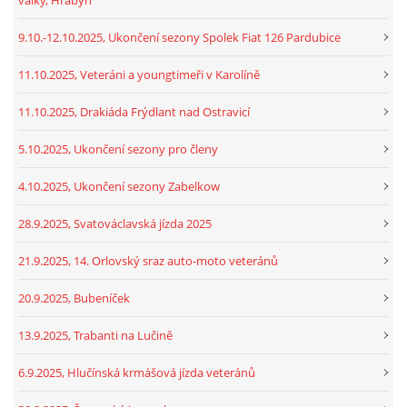
9.10.-12.10.2025, Ukončení sezony Spolek Fiat 126 Pardubice
11.10.2025, Veteráni a youngtimeři v Karolíně
11.10.2025, Drakiáda Frýdlant nad Ostravicí
5.10.2025, Ukončení sezony pro členy
4.10.2025, Ukončení sezony Zabelkow
28.9.2025, Svatováclavská jízda 2025
21.9.2025, 14. Orlovský sraz auto-moto veteránů
20.9.2025, Bubeníček
13.9.2025, Trabanti na Lučině
6.9.2025, Hlučínská krmášová jízda veteránů