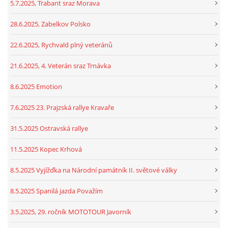
5.7.2025, Trabant sraz Morava
28.6.2025, Zabelkov Polsko
22.6.2025, Rychvald plný veteránů
21.6.2025, 4. Veterán sraz Trnávka
8.6.2025 Emotion
7.6.2025 23. Prajzská rallye Kravaře
31.5.2025 Ostravská rallye
11.5.2025 Kopec Krhová
8.5.2025 Vyjížďka na Národní památník II. světové války
8.5.2025 Spanilá jazda Považím
3.5.2025, 29. ročník MOTOTOUR Javorník