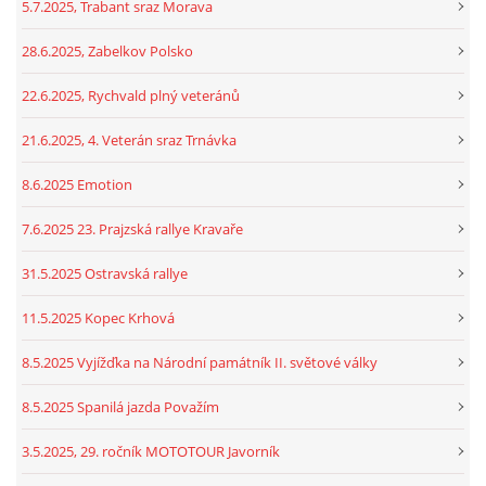
5.7.2025, Trabant sraz Morava
28.6.2025, Zabelkov Polsko
22.6.2025, Rychvald plný veteránů
21.6.2025, 4. Veterán sraz Trnávka
8.6.2025 Emotion
7.6.2025 23. Prajzská rallye Kravaře
31.5.2025 Ostravská rallye
11.5.2025 Kopec Krhová
8.5.2025 Vyjížďka na Národní památník II. světové války
8.5.2025 Spanilá jazda Považím
3.5.2025, 29. ročník MOTOTOUR Javorník