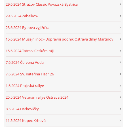
29.6.2024 Strážov Classic Považská Bystrica
29.6.2024 Zabelkow
23.6.2024 Rybova vyjížďka
15.6.2024 Muzejní noc - Dopravní podnik Ostrava dílny Martinov
15.6.2024 Tatra v Českém ráji
7.6.2024 Červená Voda
7.6.2024 SV. Kateřina Fiat 126
1.6.2024 Prajzská rallye
25.5.2024 Veterán rallye Ostrava 2024
8.5.2024 Darkovičky
11.5.2024 Kopec Krhová