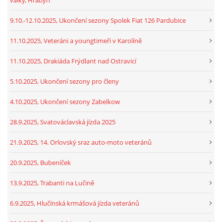
9.10.-12.10.2025, Ukončení sezony Spolek Fiat 126 Pardubice
11.10.2025, Veteráni a youngtimeři v Karolíně
11.10.2025, Drakiáda Frýdlant nad Ostravicí
5.10.2025, Ukončení sezony pro členy
4.10.2025, Ukončení sezony Zabelkow
28.9.2025, Svatováclavská jízda 2025
21.9.2025, 14. Orlovský sraz auto-moto veteránů
20.9.2025, Bubeníček
13.9.2025, Trabanti na Lučině
6.9.2025, Hlučínská krmášová jízda veteránů