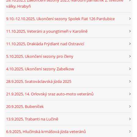
války, Hrabyň
9.10.-12.10.2025, Ukončení sezony Spolek Fiat 126 Pardubice
11.10.2025, Veteráni a youngtimeři v Karolíně
11.10.2025, Drakiáda Frýdlant nad Ostravicí
5.10.2025, Ukončení sezony pro členy
4.10.2025, Ukončení sezony Zabelkow
28.9.2025, Svatováclavská jízda 2025
21.9.2025, 14. Orlovský sraz auto-moto veteránů
20.9.2025, Bubeníček
13.9.2025, Trabanti na Lučině
6.9.2025, Hlučínská krmášová jízda veteránů