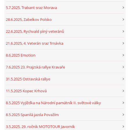
5.7.2025, Trabant sraz Morava
28.6.2025, Zabelkov Polsko
22.6.2025, Rychvald plný veteránů
21.6.2025, 4. Veterán sraz Trnávka
8.6.2025 Emotion
7.6.2025 23. Prajzská rallye Kravaře
31.5.2025 Ostravská rallye
11.5.2025 Kopec Krhová
8.5.2025 Vyjížďka na Národní památník II. světové války
8.5.2025 Spanilá jazda Považím
3.5.2025, 29. ročník MOTOTOUR Javorník