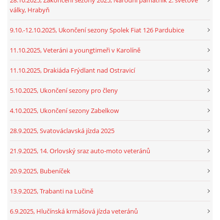
války, Hrabyň
9.10.-12.10.2025, Ukončení sezony Spolek Fiat 126 Pardubice
11.10.2025, Veteráni a youngtimeři v Karolíně
11.10.2025, Drakiáda Frýdlant nad Ostravicí
5.10.2025, Ukončení sezony pro členy
4.10.2025, Ukončení sezony Zabelkow
28.9.2025, Svatováclavská jízda 2025
21.9.2025, 14. Orlovský sraz auto-moto veteránů
20.9.2025, Bubeníček
13.9.2025, Trabanti na Lučině
6.9.2025, Hlučínská krmášová jízda veteránů