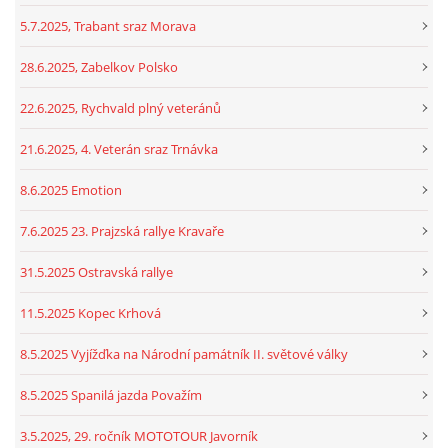
5.7.2025, Trabant sraz Morava
28.6.2025, Zabelkov Polsko
22.6.2025, Rychvald plný veteránů
21.6.2025, 4. Veterán sraz Trnávka
8.6.2025 Emotion
7.6.2025 23. Prajzská rallye Kravaře
31.5.2025 Ostravská rallye
11.5.2025 Kopec Krhová
8.5.2025 Vyjížďka na Národní památník II. světové války
8.5.2025 Spanilá jazda Považím
3.5.2025, 29. ročník MOTOTOUR Javorník