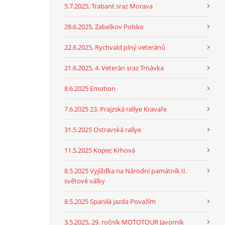
5.7.2025, Trabant sraz Morava
28.6.2025, Zabelkov Polsko
22.6.2025, Rychvald plný veteránů
21.6.2025, 4. Veterán sraz Trnávka
8.6.2025 Emotion
7.6.2025 23. Prajzská rallye Kravaře
31.5.2025 Ostravská rallye
11.5.2025 Kopec Krhová
8.5.2025 Vyjížďka na Národní památník II.
světové války
8.5.2025 Spanilá jazda Považím
3.5.2025, 29. ročník MOTOTOUR Javorník