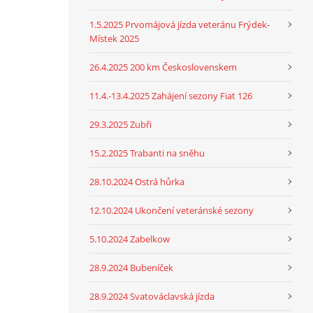
1.5.2025 Prvomájová jízda veteránu Frýdek-
Místek 2025
26.4.2025 200 km Československem
11.4.-13.4.2025 Zahájení sezony Fiat 126
29.3.2025 Zubři
15.2.2025 Trabanti na sněhu
28.10.2024 Ostrá hůrka
12.10.2024 Ukončení veteránské sezony
5.10.2024 Zabelkow
28.9.2024 Bubeníček
28.9.2024 Svatováclavská jízda