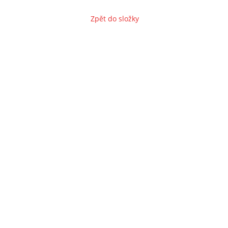
Zpět do složky