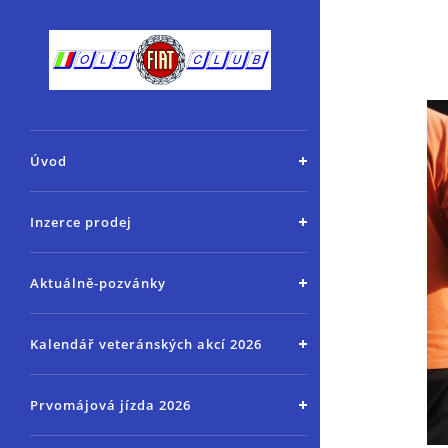
Úvod
Inzerce prodej
Aktuálně-pozvánky
Kalendář veteránských akcí 2026
Prvomájová jízda 2026