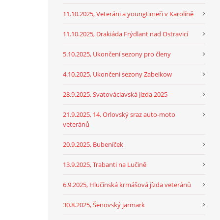
11.10.2025, Veteráni a youngtimeři v Karolíně
11.10.2025, Drakiáda Frýdlant nad Ostravicí
5.10.2025, Ukončení sezony pro členy
4.10.2025, Ukončení sezony Zabelkow
28.9.2025, Svatováclavská jízda 2025
21.9.2025, 14. Orlovský sraz auto-moto
veteránů
20.9.2025, Bubeníček
13.9.2025, Trabanti na Lučině
6.9.2025, Hlučínská krmášová jízda veteránů
30.8.2025, Šenovský jarmark