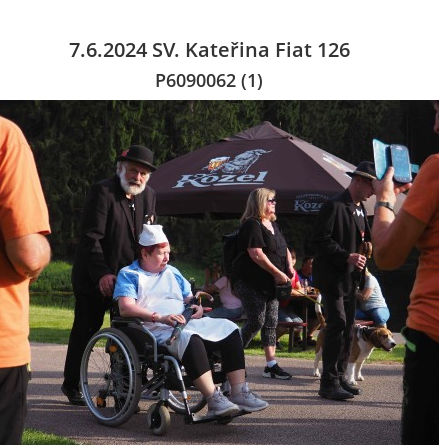
7.6.2024 SV. Kateřina Fiat 126
P6090062 (1)