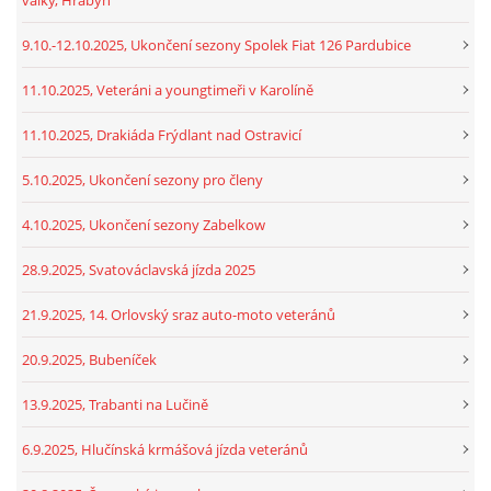
9.10.-12.10.2025, Ukončení sezony Spolek Fiat 126 Pardubice
11.10.2025, Veteráni a youngtimeři v Karolíně
11.10.2025, Drakiáda Frýdlant nad Ostravicí
5.10.2025, Ukončení sezony pro členy
4.10.2025, Ukončení sezony Zabelkow
28.9.2025, Svatováclavská jízda 2025
21.9.2025, 14. Orlovský sraz auto-moto veteránů
20.9.2025, Bubeníček
13.9.2025, Trabanti na Lučině
6.9.2025, Hlučínská krmášová jízda veteránů