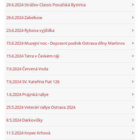
29.6.2024 Strážov Classic Považská Bystrica
29.6.2024 Zabelkow
23.6.2024 Rybova vyjížďka
15.6.2024 Muzejní noc - Dopravní podnik Ostrava dílny Martinov
15.6.2024 Tatra v Českém ráji
7.6.2024 Červená Voda
7.6.2024 SV. Kateřina Fiat 126
1.6.2024 Prajzská rallye
25.5.2024 Veterán rallye Ostrava 2024
8.5.2024 Darkovičky
11.5.2024 Kopec Krhová