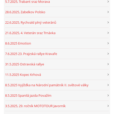
5.7.2025, Trabant sraz Morava
28.6.2025, Zabelkov Polsko
22.6.2025, Rychvald plný veteránů
21.6.2025, 4. Veterán sraz Trnávka
8.6.2025 Emotion
7.6.2025 23. Prajzská rallye Kravaře
31.5.2025 Ostravská rallye
11.5.2025 Kopec Krhová
8.5.2025 Vyjížďka na Národní památník II. světové války
8.5.2025 Spanilá jazda Považím
3.5.2025, 29. ročník MOTOTOUR Javorník