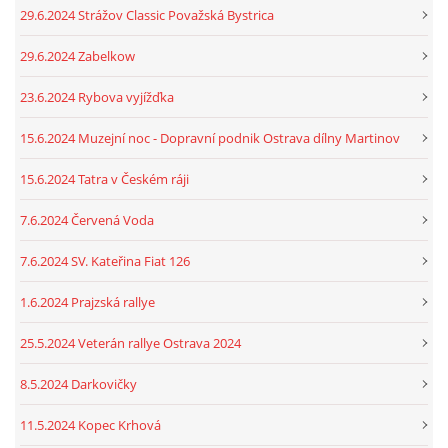
29.6.2024 Strážov Classic Považská Bystrica
29.6.2024 Zabelkow
23.6.2024 Rybova vyjížďka
15.6.2024 Muzejní noc - Dopravní podnik Ostrava dílny Martinov
15.6.2024 Tatra v Českém ráji
7.6.2024 Červená Voda
7.6.2024 SV. Kateřina Fiat 126
1.6.2024 Prajzská rallye
25.5.2024 Veterán rallye Ostrava 2024
8.5.2024 Darkovičky
11.5.2024 Kopec Krhová