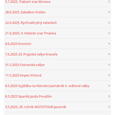
5.7.2025, Trabant sraz Morava
28.6.2025, Zabelkov Polsko
22.6.2025, Rychvald plný veteránů
21.6.2025, 4. Veterán sraz Trnávka
8.6.2025 Emotion
7.6.2025 23. Prajzská rallye Kravaře
31.5.2025 Ostravská rallye
11.5.2025 Kopec Krhová
8.5.2025 Vyjížďka na Národní památník II. světové války
8.5.2025 Spanilá jazda Považím
3.5.2025, 29. ročník MOTOTOUR Javorník