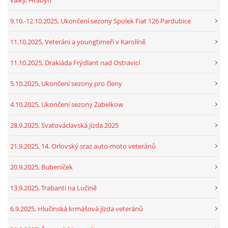
9.10.-12.10.2025, Ukončení sezony Spolek Fiat 126 Pardubice
11.10.2025, Veteráni a youngtimeři v Karolíně
11.10.2025, Drakiáda Frýdlant nad Ostravicí
5.10.2025, Ukončení sezony pro členy
4.10.2025, Ukončení sezony Zabelkow
28.9.2025, Svatováclavská jízda 2025
21.9.2025, 14. Orlovský sraz auto-moto veteránů
20.9.2025, Bubeníček
13.9.2025, Trabanti na Lučině
6.9.2025, Hlučínská krmášová jízda veteránů