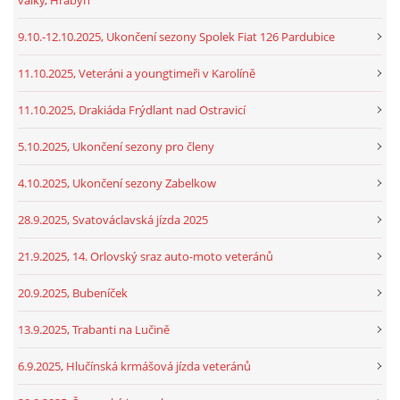
9.10.-12.10.2025, Ukončení sezony Spolek Fiat 126 Pardubice
11.10.2025, Veteráni a youngtimeři v Karolíně
11.10.2025, Drakiáda Frýdlant nad Ostravicí
5.10.2025, Ukončení sezony pro členy
4.10.2025, Ukončení sezony Zabelkow
28.9.2025, Svatováclavská jízda 2025
21.9.2025, 14. Orlovský sraz auto-moto veteránů
20.9.2025, Bubeníček
13.9.2025, Trabanti na Lučině
6.9.2025, Hlučínská krmášová jízda veteránů