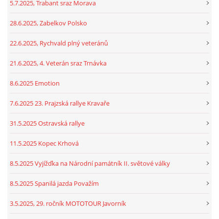
5.7.2025, Trabant sraz Morava
28.6.2025, Zabelkov Polsko
22.6.2025, Rychvald plný veteránů
21.6.2025, 4. Veterán sraz Trnávka
8.6.2025 Emotion
7.6.2025 23. Prajzská rallye Kravaře
31.5.2025 Ostravská rallye
11.5.2025 Kopec Krhová
8.5.2025 Vyjížďka na Národní památník II. světové války
8.5.2025 Spanilá jazda Považím
3.5.2025, 29. ročník MOTOTOUR Javorník