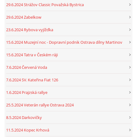
29.6.2024 Strážov Classic Považská Bystrica
29.6.2024 Zabelkow
23.6.2024 Rybova vyjížďka
15.6.2024 Muzejní noc - Dopravní podnik Ostrava dílny Martinov
15.6.2024 Tatra v Českém ráji
7.6.2024 Červená Voda
7.6.2024 SV. Kateřina Fiat 126
1.6.2024 Prajzská rallye
25.5.2024 Veterán rallye Ostrava 2024
8.5.2024 Darkovičky
11.5.2024 Kopec Krhová