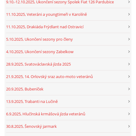
9.10.-12.10.2025, Ukončení sezony Spolek Fiat 126 Pardubice
11.10.2025, Veteráni a youngtimeři v Karolíně
11.10.2025, Drakiáda Frýdlant nad Ostravicí
5.10.2025, Ukončení sezony pro členy
4.10.2025, Ukončení sezony Zabelkow
28.9.2025, Svatováclavská jízda 2025
21.9.2025, 14. Orlovský sraz auto-moto veteránů
20.9.2025, Bubeníček
13.9.2025, Trabanti na Lučině
6.9.2025, Hlučínská krmášová jízda veteránů
30.8.2025, Šenovský jarmark