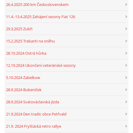
26.4.2025 200 km Československem
11.4.-13.4.2025 Zahájení sezony Fiat 126
29.3.2025 Zubři
15.2.2025 Trabanti na sněhu
28.10.2024 Ostrá hůrka
12.10.2024 Ukončení veteránské sezony
5.10.2024 Zabelkow
28.9.2024 Bubeníček
28.9.2024 Svatováclavská jízda
21.9.2024 Den tradic obce Petřvald
21.9. 2024 Fryštácká retro rallye