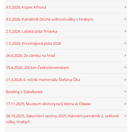
9.5.2026, Kopec Krhová
8.5.2026, Památník Druhé světové války v Hrabyni
2.5.2026, Lašská jízda Trnávka
1.5.2026, Prvomájová jízda 2026
26.4.2026, Ze zámku na hrad
25.4.2026, 200 km Československem
21.3.2026 4. ročník memoriálu Štefana Číka
Bowling v Zabelkowe
17.11.2025, Muzeum Motoryzacji Wena w Oławie
28.10.2025, Zakončení sezóny 2025, Národní památník 2. světové
války, Hrabyň