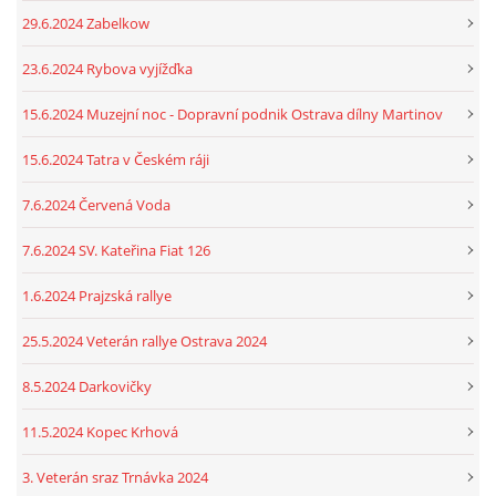
29.6.2024 Zabelkow
23.6.2024 Rybova vyjížďka
15.6.2024 Muzejní noc - Dopravní podnik Ostrava dílny Martinov
15.6.2024 Tatra v Českém ráji
7.6.2024 Červená Voda
7.6.2024 SV. Kateřina Fiat 126
1.6.2024 Prajzská rallye
25.5.2024 Veterán rallye Ostrava 2024
8.5.2024 Darkovičky
11.5.2024 Kopec Krhová
3. Veterán sraz Trnávka 2024