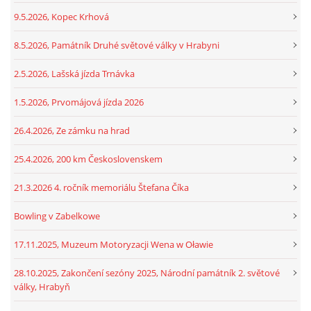
9.5.2026, Kopec Krhová
8.5.2026, Památník Druhé světové války v Hrabyni
2.5.2026, Lašská jízda Trnávka
1.5.2026, Prvomájová jízda 2026
26.4.2026, Ze zámku na hrad
25.4.2026, 200 km Československem
21.3.2026 4. ročník memoriálu Štefana Číka
Bowling v Zabelkowe
17.11.2025, Muzeum Motoryzacji Wena w Oławie
28.10.2025, Zakončení sezóny 2025, Národní památník 2. světové
války, Hrabyň