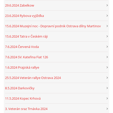
29.6.2024 Zabelkow
23.6.2024 Rybova vyjížďka
15.6.2024 Muzejní noc - Dopravní podnik Ostrava dílny Martinov
15.6.2024 Tatra v Českém ráji
7.6.2024 Červená Voda
7.6.2024 SV. Kateřina Fiat 126
1.6.2024 Prajzská rallye
25.5.2024 Veterán rallye Ostrava 2024
8.5.2024 Darkovičky
11.5.2024 Kopec Krhová
3. Veterán sraz Trnávka 2024