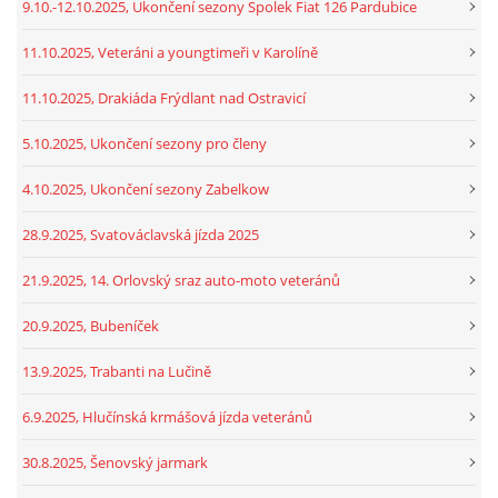
9.10.-12.10.2025, Ukončení sezony Spolek Fiat 126 Pardubice
11.10.2025, Veteráni a youngtimeři v Karolíně
11.10.2025, Drakiáda Frýdlant nad Ostravicí
5.10.2025, Ukončení sezony pro členy
4.10.2025, Ukončení sezony Zabelkow
28.9.2025, Svatováclavská jízda 2025
21.9.2025, 14. Orlovský sraz auto-moto veteránů
20.9.2025, Bubeníček
13.9.2025, Trabanti na Lučině
6.9.2025, Hlučínská krmášová jízda veteránů
30.8.2025, Šenovský jarmark